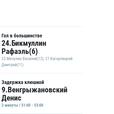
Гол в большинстве
24.Бикмуллин
Рафаэль(6)
23.Мачулин Василий(12)
,
27.Кагарлицкий
Дмитрий(11)
Задержка клюшкой
9.Венгрыжановский
Денис
2 минуты / 51:00 - 53:00