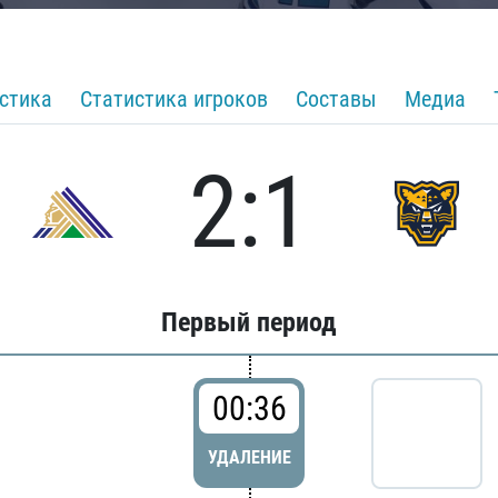
стика
Статистика игроков
Составы
Медиа
2:1
Первый период
00:36
УДАЛЕНИЕ