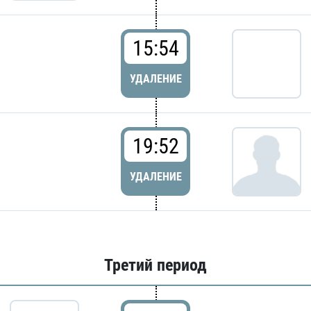
15:54
УДАЛЕНИЕ
19:52
УДАЛЕНИЕ
Третий период