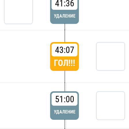
41:36
УДАЛЕНИЕ
43:07
ГОЛ!!!
51:00
УДАЛЕНИЕ