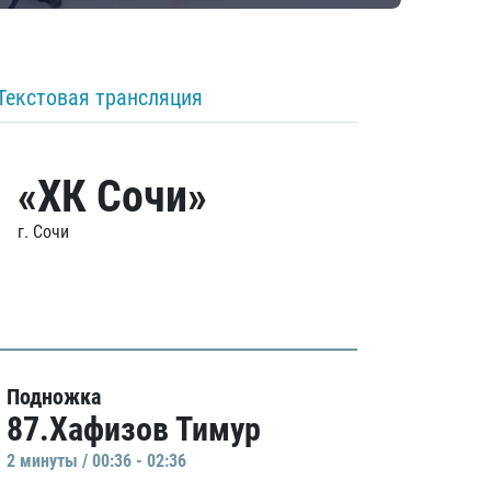
Текстовая трансляция
«ХК Сочи»
г. Сочи
Подножка
87.Хафизов Тимур
2 минуты / 00:36 - 02:36