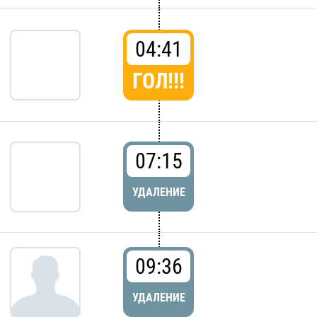
04:41
ГОЛ!!!
07:15
УДАЛЕНИЕ
09:36
УДАЛЕНИЕ