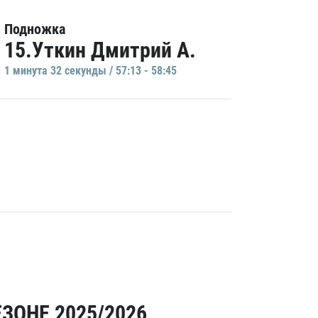
Подножка
15.Уткин Дмитрий А.
1 минутa 32 секунды / 57:13 - 58:45
ЗОНЕ 2025/2026