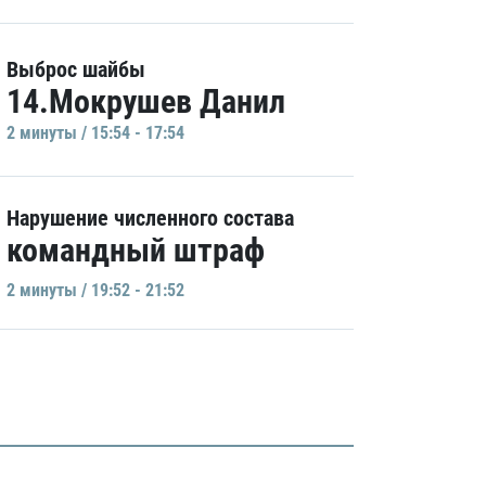
Выброс шайбы
14.Мокрушев Данил
2 минуты / 15:54 - 17:54
Нарушение численного состава
командный штраф
2 минуты / 19:52 - 21:52