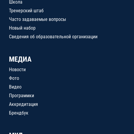
Школа
Тренерский штаб
Часто задаваемые вопросы
Новый набор
Сведения об образовательной организации
МЕДИА
Новости
Фото
Видео
Программки
Аккредитация
Брендбук