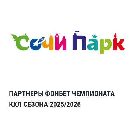
ПАРТНЕРЫ ФОНБЕТ ЧЕМПИОНАТА
КХЛ СЕЗОНА 2025/2026