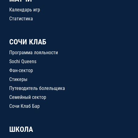
Календарь игр
Статистика
СОЧИ КЛАБ
Программа лояльности
Sochi Queens
Фан-сектор
Стикеры
Путеводитель болельщика
Семейный сектор
Сочи Клаб Бар
ШКОЛА