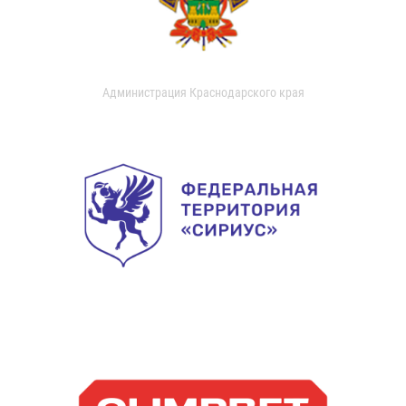
Администрация Краснодарского края