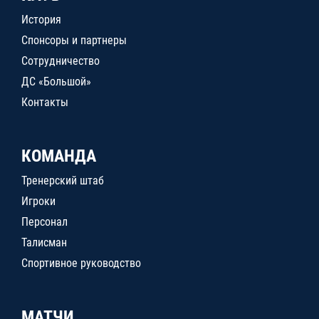
История
Спонсоры и партнеры
Сотрудничество
ДС «Большой»
Контакты
КОМАНДА
Тренерский штаб
Игроки
Персонал
Талисман
Спортивное руководство
МАТЧИ