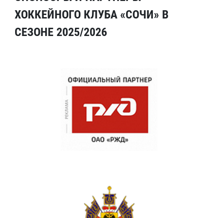
ХОККЕЙНОГО КЛУБА «СОЧИ» В
СЕЗОНЕ 2025/2026