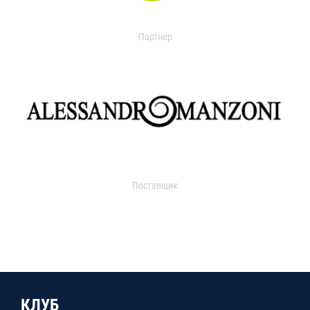
Партнер
Поставщик
КЛУБ