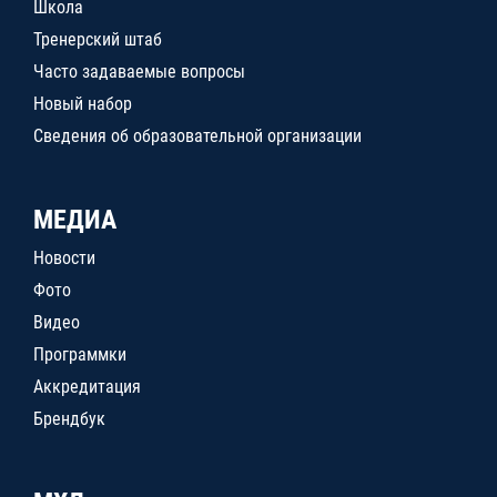
Школа
Тренерский штаб
Часто задаваемые вопросы
Новый набор
Сведения об образовательной организации
МЕДИА
Новости
Фото
Видео
Программки
Аккредитация
Брендбук