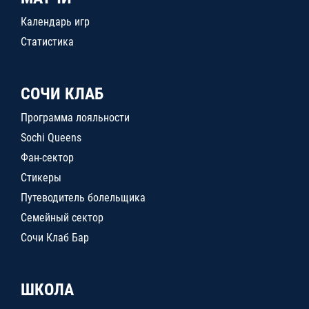
Календарь игр
Статистика
СОЧИ КЛАБ
Программа лояльности
Sochi Queens
Фан-сектор
Стикеры
Путеводитель болельщика
Семейный сектор
Сочи Клаб Бар
ШКОЛА