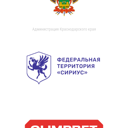
Администрация Краснодарского края