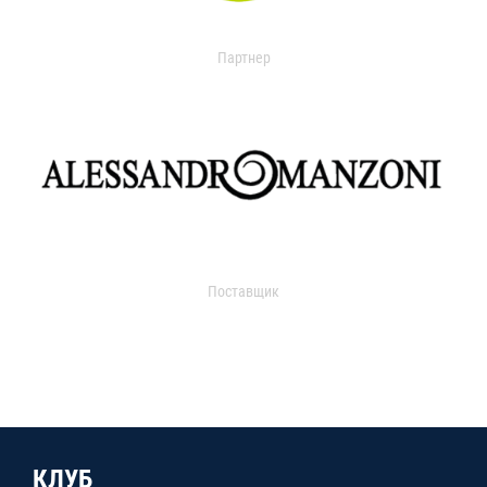
Партнер
Поставщик
КЛУБ