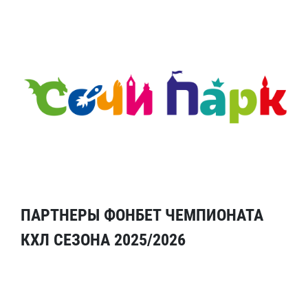
ПАРТНЕРЫ ФОНБЕТ ЧЕМПИОНАТА
КХЛ СЕЗОНА 2025/2026