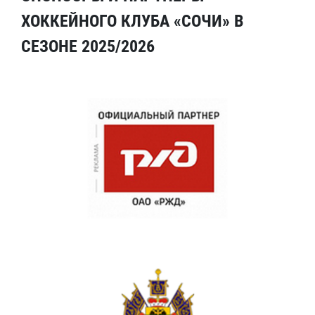
ХОККЕЙНОГО КЛУБА «СОЧИ» В
СЕЗОНЕ 2025/2026