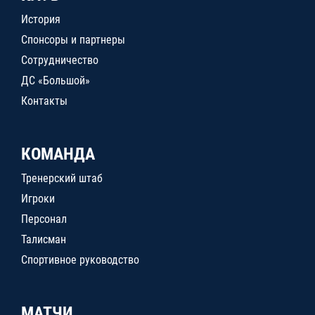
История
Спонсоры и партнеры
Сотрудничество
ДС «Большой»
Контакты
КОМАНДА
Тренерский штаб
Игроки
Персонал
Талисман
Спортивное руководство
МАТЧИ