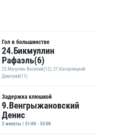
Гол в большинстве
24.Бикмуллин
Рафаэль(6)
23.Мачулин Василий(12)
,
27.Кагарлицкий
Дмитрий(11)
Задержка клюшкой
9.Венгрыжановский
Денис
2 минуты / 51:00 - 53:00