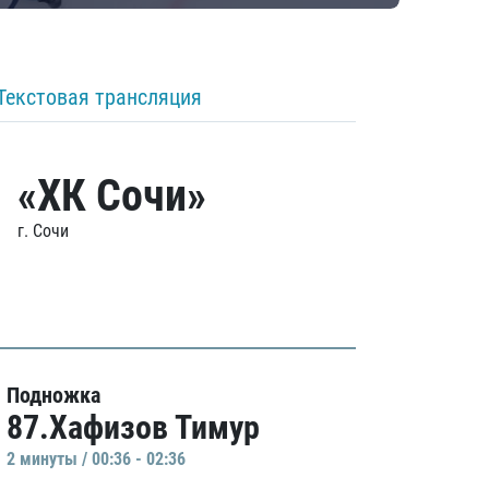
Текстовая трансляция
«ХК Сочи»
г. Сочи
Подножка
87.Хафизов Тимур
2 минуты / 00:36 - 02:36