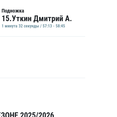
Подножка
15.Уткин Дмитрий А.
1 минутa 32 секунды / 57:13 - 58:45
ЗОНЕ 2025/2026