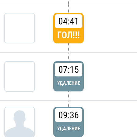
04:41
ГОЛ!!!
07:15
УДАЛЕНИЕ
09:36
УДАЛЕНИЕ