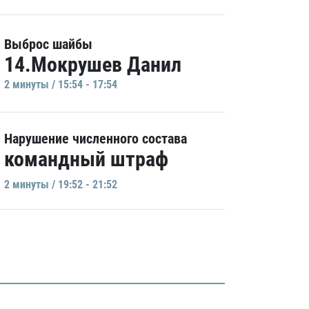
Выброс шайбы
14.Мокрушев Данил
2 минуты / 15:54 - 17:54
Нарушение численного состава
командный штраф
2 минуты / 19:52 - 21:52