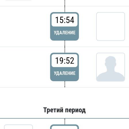
15:54
УДАЛЕНИЕ
19:52
УДАЛЕНИЕ
Третий период