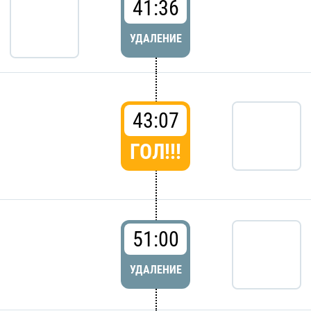
41:36
УДАЛЕНИЕ
43:07
ГОЛ!!!
51:00
УДАЛЕНИЕ