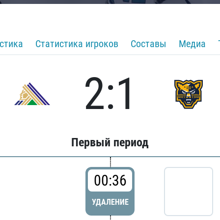
стика
Статистика игроков
Составы
Медиа
2:1
Первый период
00:36
УДАЛЕНИЕ