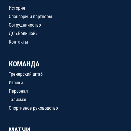
История
Спонсоры и партнеры
Сотрудничество
ДС «Большой»
Контакты
КОМАНДА
Тренерский штаб
Игроки
Персонал
Талисман
Спортивное руководство
МАТЧИ