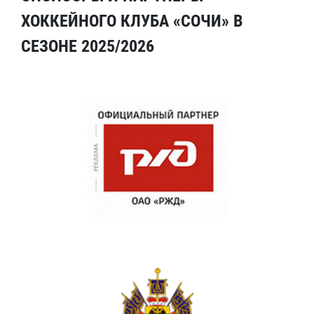
ХОККЕЙНОГО КЛУБА «СОЧИ» В
СЕЗОНЕ 2025/2026