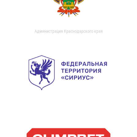
Администрация Краснодарского края