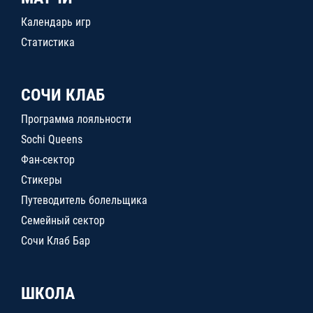
Календарь игр
Статистика
СОЧИ КЛАБ
Программа лояльности
Sochi Queens
Фан-сектор
Стикеры
Путеводитель болельщика
Семейный сектор
Сочи Клаб Бар
ШКОЛА