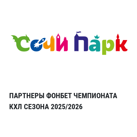
ПАРТНЕРЫ ФОНБЕТ ЧЕМПИОНАТА
КХЛ СЕЗОНА 2025/2026