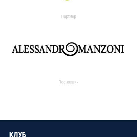
Партнер
Поставщик
КЛУБ