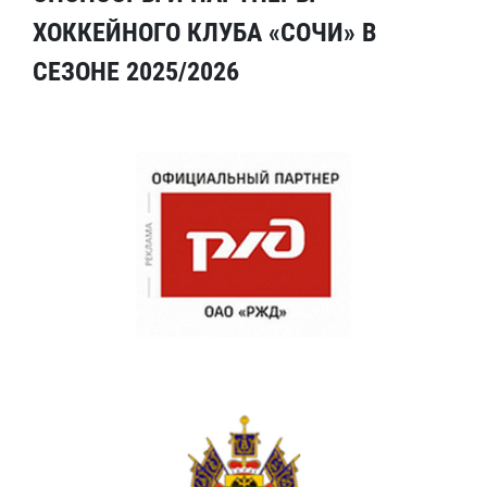
ХОККЕЙНОГО КЛУБА «СОЧИ» В
СЕЗОНЕ 2025/2026