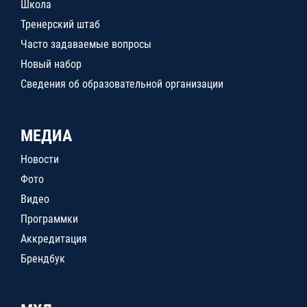
Школа
Тренерский штаб
Часто задаваемые вопросы
Новый набор
Сведения об образовательной организации
МЕДИА
Новости
Фото
Видео
Программки
Аккредитация
Брендбук