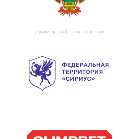
Администрация Краснодарского края