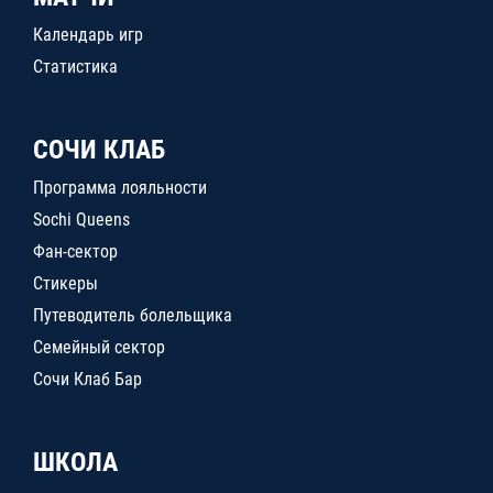
Календарь игр
Статистика
СОЧИ КЛАБ
Программа лояльности
Sochi Queens
Фан-сектор
Стикеры
Путеводитель болельщика
Семейный сектор
Сочи Клаб Бар
ШКОЛА