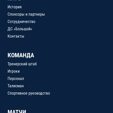
История
Спонсоры и партнеры
Сотрудничество
ДС «Большой»
Контакты
КОМАНДА
Тренерский штаб
Игроки
Персонал
Талисман
Спортивное руководство
МАТЧИ