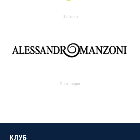
Партнер
Поставщик
КЛУБ