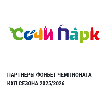
ПАРТНЕРЫ ФОНБЕТ ЧЕМПИОНАТА
КХЛ СЕЗОНА 2025/2026