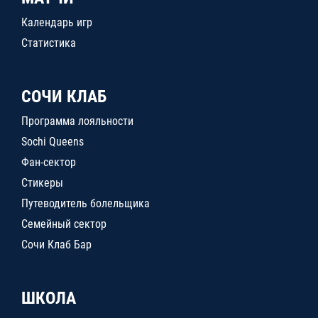
Календарь игр
Статистика
СОЧИ КЛАБ
Программа лояльности
Sochi Queens
Фан-сектор
Стикеры
Путеводитель болельщика
Семейный сектор
Сочи Клаб Бар
ШКОЛА