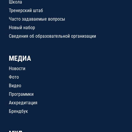
Школа
Тренерский штаб
Часто задаваемые вопросы
Новый набор
Сведения об образовательной организации
МЕДИА
Новости
Фото
Видео
Программки
Аккредитация
Брендбук