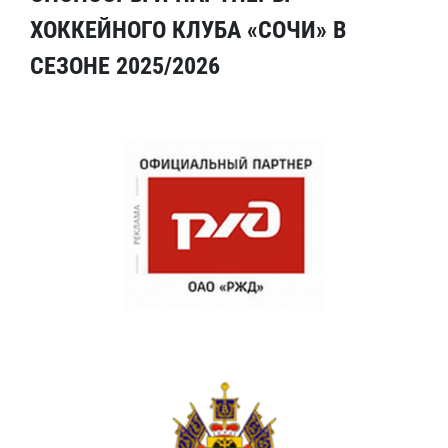
ХОККЕЙНОГО КЛУБА «СОЧИ» В
СЕЗОНЕ 2025/2026