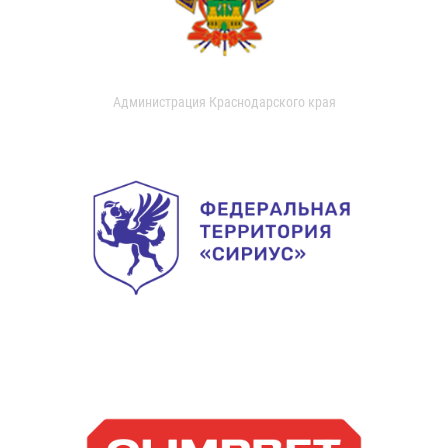
Администрация Краснодарского края