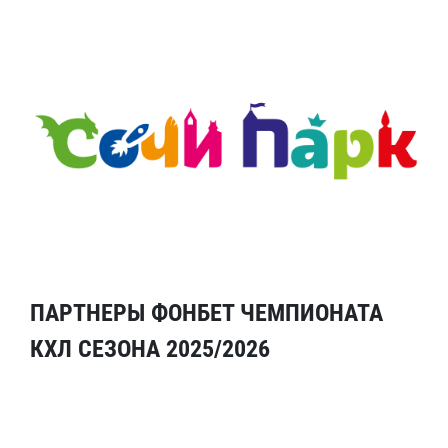
ПАРТНЕРЫ ФОНБЕТ ЧЕМПИОНАТА
КХЛ СЕЗОНА 2025/2026