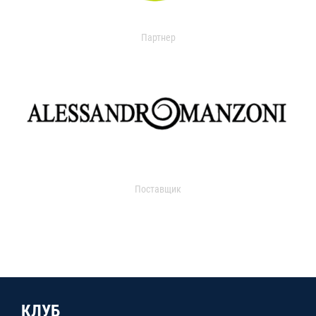
Партнер
Поставщик
КЛУБ