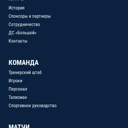
История
Спонсоры и партнеры
Сотрудничество
ДС «Большой»
Контакты
КОМАНДА
Тренерский штаб
Игроки
Персонал
Талисман
Спортивное руководство
МАТЧИ