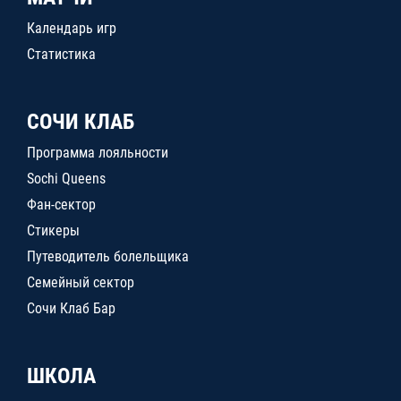
Календарь игр
Статистика
СОЧИ КЛАБ
Программа лояльности
Sochi Queens
Фан-сектор
Стикеры
Путеводитель болельщика
Семейный сектор
Сочи Клаб Бар
ШКОЛА