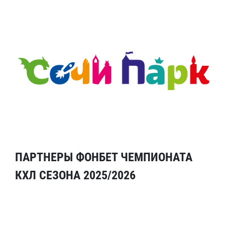
ПАРТНЕРЫ ФОНБЕТ ЧЕМПИОНАТА
КХЛ СЕЗОНА 2025/2026