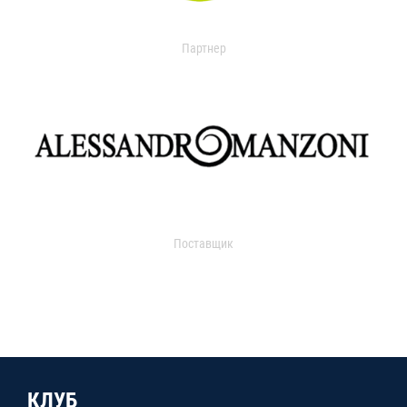
Партнер
Поставщик
КЛУБ