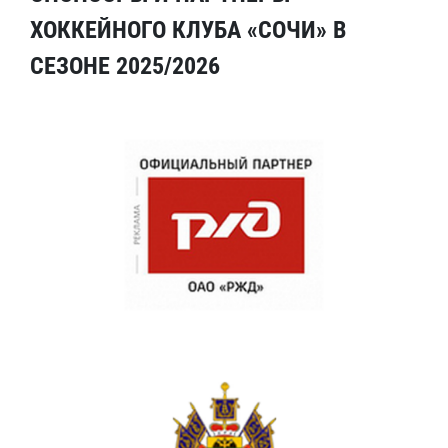
ХОККЕЙНОГО КЛУБА «СОЧИ» В
СЕЗОНЕ 2025/2026