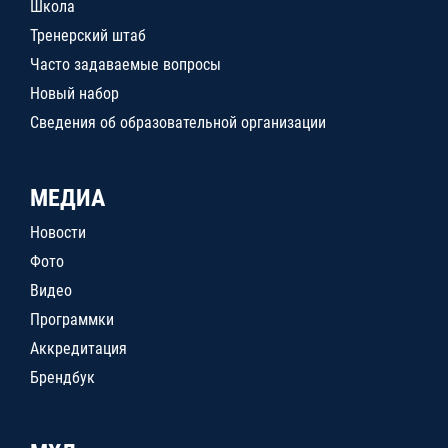
Школа
Тренерский штаб
Часто задаваемые вопросы
Новый набор
Сведения об образовательной организации
МЕДИА
Новости
Фото
Видео
Программки
Аккредитация
Брендбук