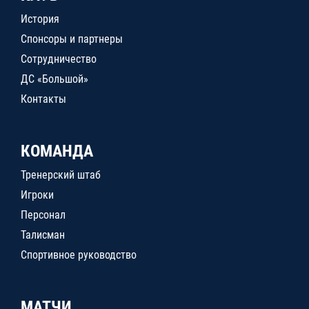
История
Спонсоры и партнеры
Сотрудничество
ДС «Большой»
Контакты
КОМАНДА
Тренерский штаб
Игроки
Персонал
Талисман
Спортивное руководство
МАТЧИ