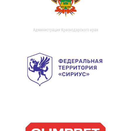
Администрация Краснодарского края