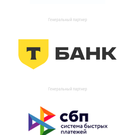
Генеральный партнер
Генеральный партнер