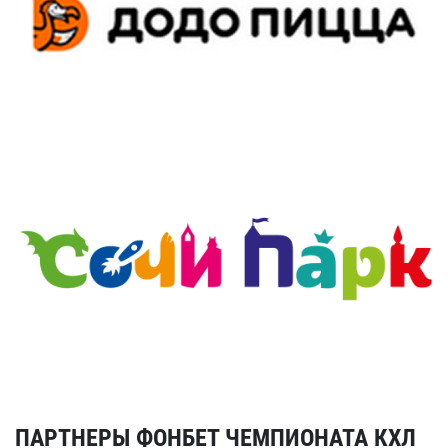
ПАРТНЕРЫ ФОНБЕТ ЧЕМПИОНАТА КХЛ