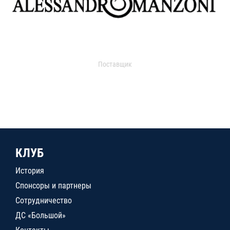
Поставщик
КЛУБ
История
Спонсоры и партнеры
Сотрудничество
ДС «Большой»