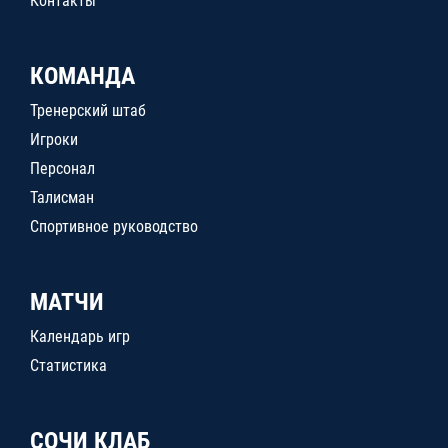
Контакты
КОМАНДА
Тренерский штаб
Игроки
Персонал
Талисман
Спортивное руководство
МАТЧИ
Календарь игр
Статистика
СОЧИ КЛАБ