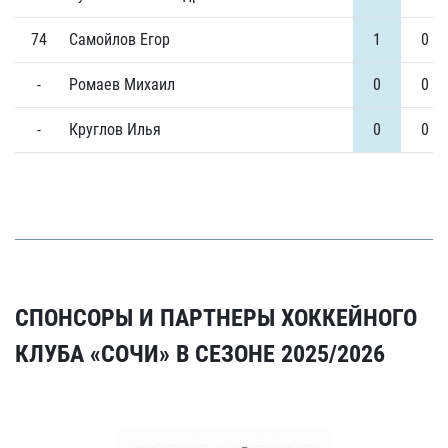
74
Самойлов Егор
1
0
-
Ромаев Михаил
0
0
-
Круглов Илья
0
0
СПОНСОРЫ И ПАРТНЕРЫ ХОККЕЙНОГО
КЛУБА «СОЧИ» В СЕЗОНЕ 2025/2026