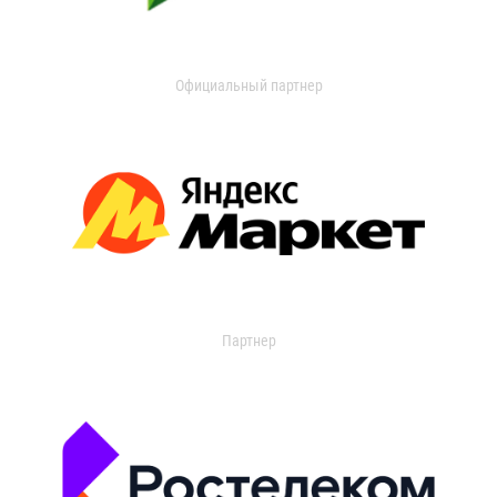
Официальный партнер
Партнер