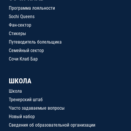
Программа лояльности
Sochi Queens
Фан-сектор
Стикеры
Путеводитель болельщика
Семейный сектор
Сочи Клаб Бар
ШКОЛА
Школа
Тренерский штаб
Часто задаваемые вопросы
Новый набор
Сведения об образовательной организации