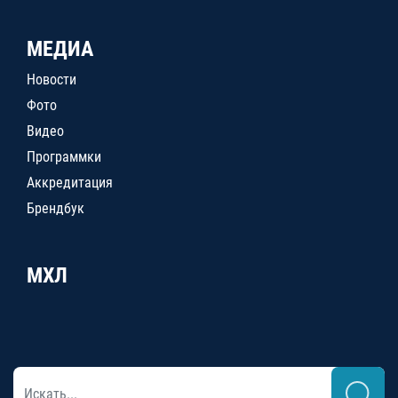
МЕДИА
Новости
Фото
Видео
Программки
Аккредитация
Брендбук
МХЛ