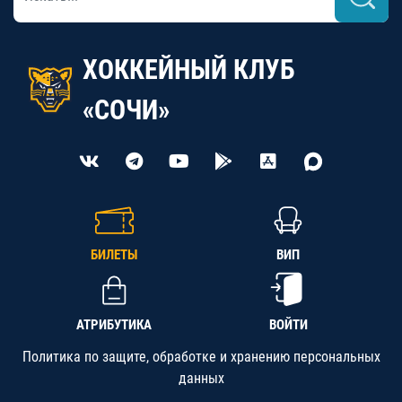
ХОККЕЙНЫЙ КЛУБ
«СОЧИ»
БИЛЕТЫ
ВИП
АТРИБУТИКА
ВОЙТИ
Политика по защите, обработке и хранению персональных
данных