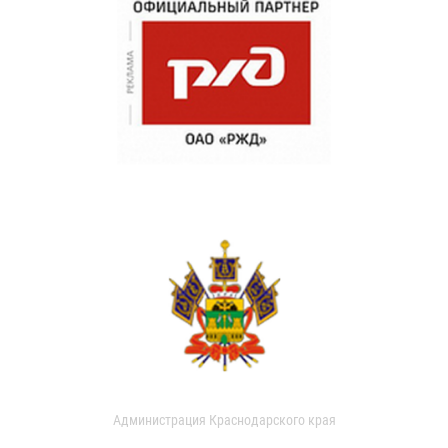
Администрация Краснодарского края