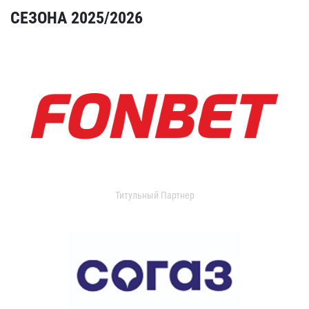
СЕЗОНА 2025/2026
Титульный Партнер