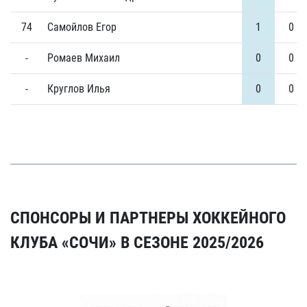
74
Самойлов Егор
1
0
-
Ромаев Михаил
0
0
-
Круглов Илья
0
0
СПОНСОРЫ И ПАРТНЕРЫ ХОККЕЙНОГО
КЛУБА «СОЧИ» В СЕЗОНЕ 2025/2026