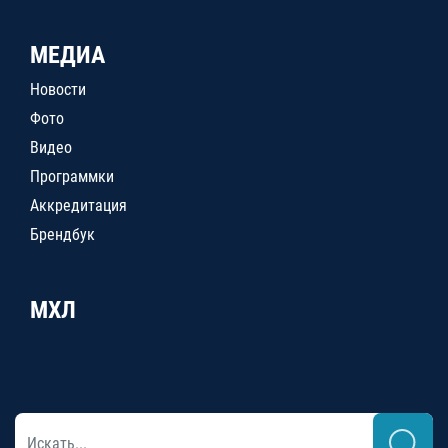
МЕДИА
Новости
Фото
Видео
Программки
Аккредитация
Брендбук
МХЛ