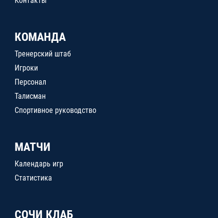
Контакты
КОМАНДА
Тренерский штаб
Игроки
Персонал
Талисман
Спортивное руководство
МАТЧИ
Календарь игр
Статистика
СОЧИ КЛАБ