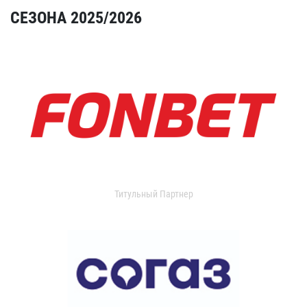
СЕЗОНА 2025/2026
Титульный Партнер