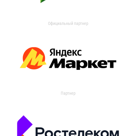
Официальный партнер
Партнер