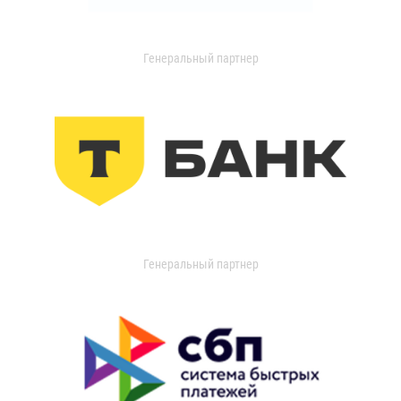
Генеральный партнер
Генеральный партнер