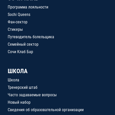
Программа лояльности
Sochi Queens
Фан-сектор
Стикеры
Путеводитель болельщика
Семейный сектор
Сочи Клаб Бар
ШКОЛА
Школа
Тренерский штаб
Часто задаваемые вопросы
Новый набор
Сведения об образовательной организации