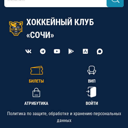
ХОККЕЙНЫЙ КЛУБ
«СОЧИ»
БИЛЕТЫ
ВИП
АТРИБУТИКА
ВОЙТИ
Политика по защите, обработке и хранению персональных
данных