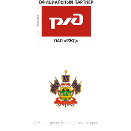
Администрация Краснодарского края