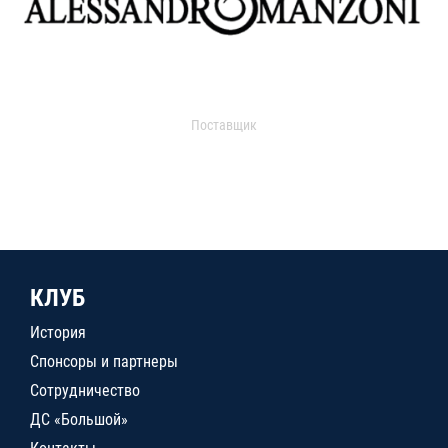
Поставщик
КЛУБ
История
Спонсоры и партнеры
Сотрудничество
ДС «Большой»