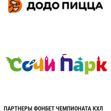
ПАРТНЕРЫ ФОНБЕТ ЧЕМПИОНАТА КХЛ