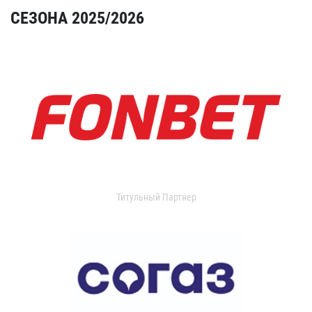
СЕЗОНА 2025/2026
Титульный Партнер