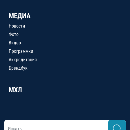
МЕДИА
Новости
Фото
Видео
Программки
Аккредитация
Брендбук
МХЛ