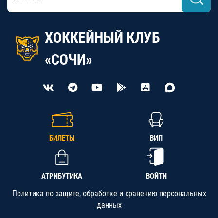
ХОККЕЙНЫЙ КЛУБ
«СОЧИ»
БИЛЕТЫ
ВИП
АТРИБУТИКА
ВОЙТИ
Политика по защите, обработке и хранению персональных
данных