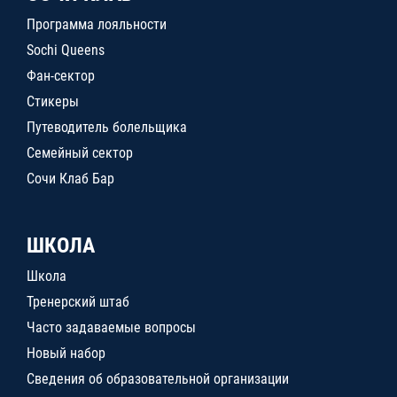
Программа лояльности
Sochi Queens
Фан-сектор
Стикеры
Путеводитель болельщика
Семейный сектор
Сочи Клаб Бар
ШКОЛА
Школа
Тренерский штаб
Часто задаваемые вопросы
Новый набор
Сведения об образовательной организации