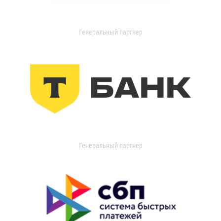
Генеральный партнер
Генеральный партнер