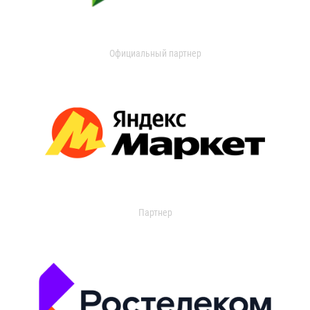
Официальный партнер
Партнер