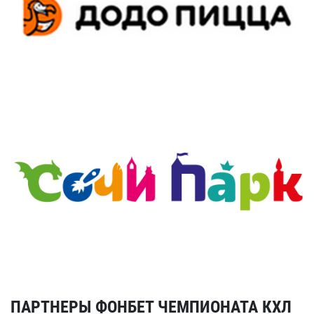
ПАРТНЕРЫ ФОНБЕТ ЧЕМПИОНАТА КХЛ