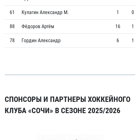
61
Кулагин Александр М.
1
0
88
Фёдоров Артём
16
1
78
Гордин Александр
6
1
СПОНСОРЫ И ПАРТНЕРЫ ХОККЕЙНОГО
КЛУБА «СОЧИ» В СЕЗОНЕ 2025/2026