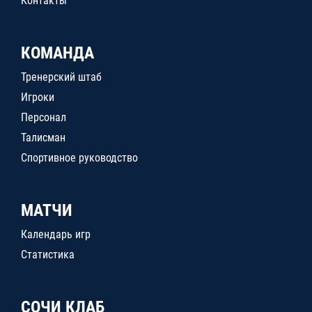
Контакты
КОМАНДА
Тренерский штаб
Игроки
Персонал
Талисман
Спортивное руководство
МАТЧИ
Календарь игр
Статистика
СОЧИ КЛАБ