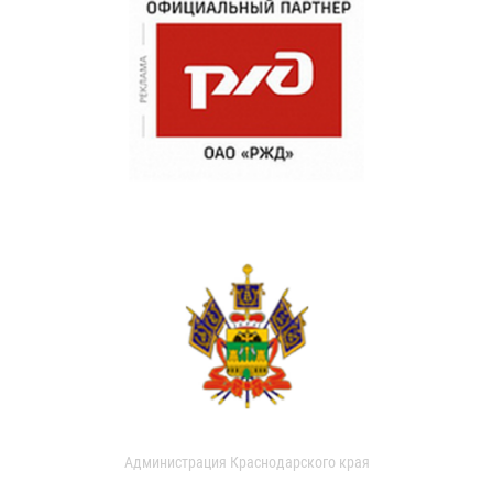
Администрация Краснодарского края