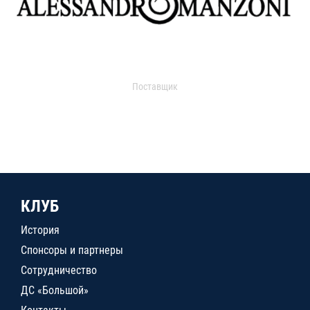
Поставщик
КЛУБ
История
Спонсоры и партнеры
Сотрудничество
ДС «Большой»