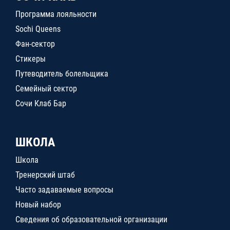
Программа лояльности
Sochi Queens
Фан-сектор
Стикеры
Путеводитель болельщика
Семейный сектор
Сочи Клаб Бар
ШКОЛА
Школа
Тренерский штаб
Часто задаваемые вопросы
Новый набор
Сведения об образовательной организации