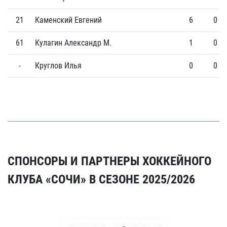
21
Каменский Евгений
6
0
61
Кулагин Александр М.
1
0
-
Круглов Илья
0
0
СПОНСОРЫ И ПАРТНЕРЫ ХОККЕЙНОГО
КЛУБА «СОЧИ» В СЕЗОНЕ 2025/2026