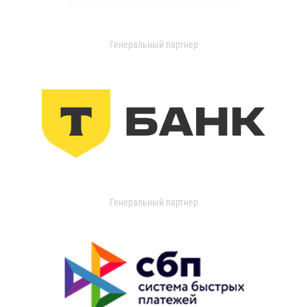
Генеральный партнер
Генеральный партнер