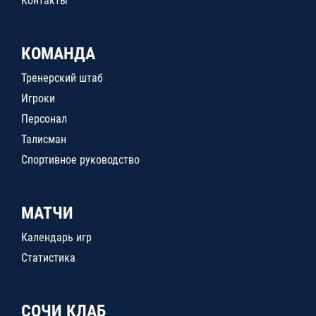
Контакты
КОМАНДА
Тренерский штаб
Игроки
Персонал
Талисман
Спортивное руководство
МАТЧИ
Календарь игр
Статистика
СОЧИ КЛАБ