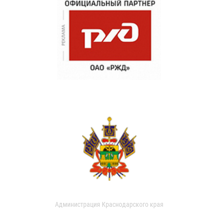
Администрация Краснодарского края