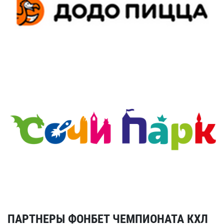
ПАРТНЕРЫ ФОНБЕТ ЧЕМПИОНАТА КХЛ