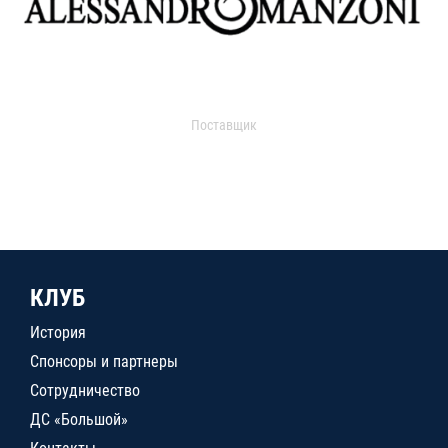
Поставщик
КЛУБ
История
Спонсоры и партнеры
Сотрудничество
ДС «Большой»