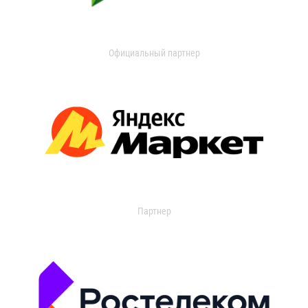
Официальный партнер
Партнер