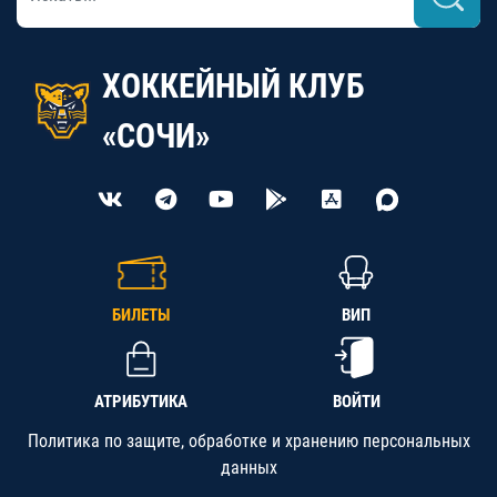
ХОККЕЙНЫЙ КЛУБ
«СОЧИ»
БИЛЕТЫ
ВИП
АТРИБУТИКА
ВОЙТИ
Политика по защите, обработке и хранению персональных
данных