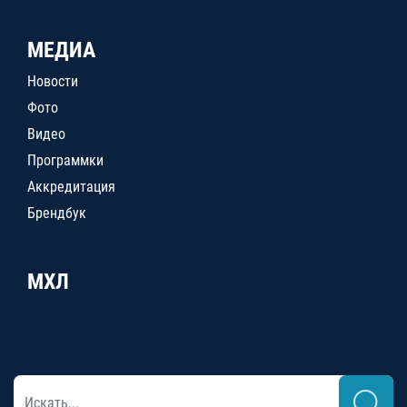
МЕДИА
Новости
Фото
Видео
Программки
Аккредитация
Брендбук
МХЛ