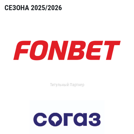
СЕЗОНА 2025/2026
Титульный Партнер