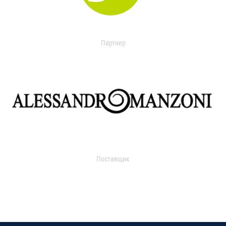
Партнер
Поставщик