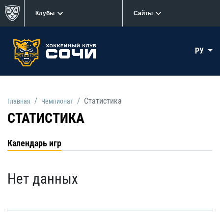
Клубы
Сайты
РУ
Статистика
Главная
Чемпионат
СТАТИСТИКА
Календарь игр
Нет данных