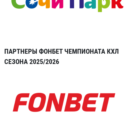
ПАРТНЕРЫ ФОНБЕТ ЧЕМПИОНАТА КХЛ
СЕЗОНА 2025/2026