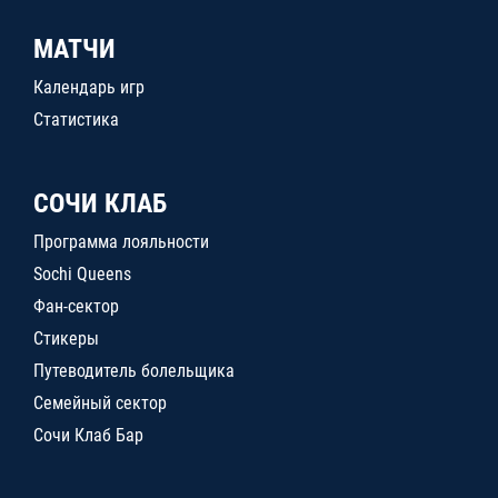
МАТЧИ
Календарь игр
Статистика
СОЧИ КЛАБ
Программа лояльности
Sochi Queens
Фан-сектор
Стикеры
Путеводитель болельщика
Семейный сектор
Сочи Клаб Бар