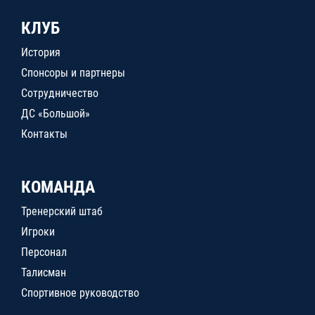
КЛУБ
История
Спонсоры и партнеры
Сотрудничество
ДС «Большой»
Контакты
КОМАНДА
Тренерский штаб
Игроки
Персонал
Талисман
Спортивное руководство