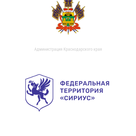
Администрация Краснодарского края