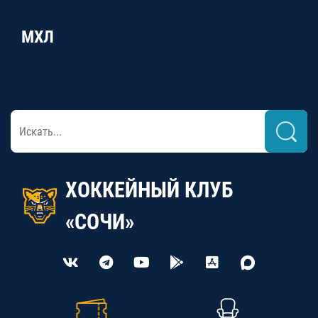
МХЛ
ХОККЕЙНЫЙ КЛУБ
«СОЧИ»