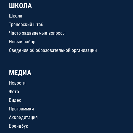
ШКОЛА
Школа
Тренерский штаб
Часто задаваемые вопросы
Новый набор
Сведения об образовательной организации
МЕДИА
Новости
Фото
Видео
Программки
Аккредитация
Брендбук