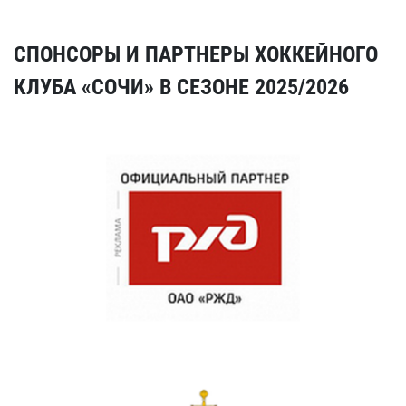
СПОНСОРЫ И ПАРТНЕРЫ ХОККЕЙНОГО
КЛУБА «СОЧИ» В СЕЗОНЕ 2025/2026