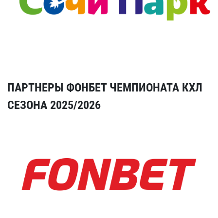
ПАРТНЕРЫ ФОНБЕТ ЧЕМПИОНАТА КХЛ
СЕЗОНА 2025/2026