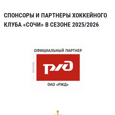
СПОНСОРЫ И ПАРТНЕРЫ ХОККЕЙНОГО
КЛУБА «СОЧИ» В СЕЗОНЕ 2025/2026