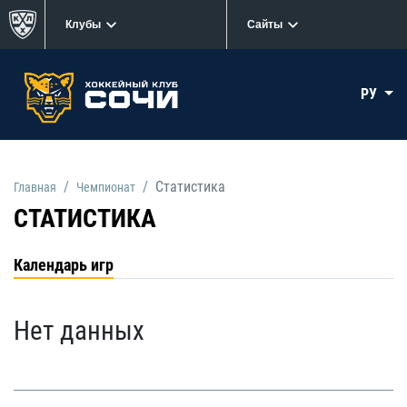
Клубы
Сайты
РУ
Статистика
Главная
Чемпионат
СТАТИСТИКА
Календарь игр
Нет данных