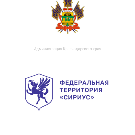
Администрация Краснодарского края