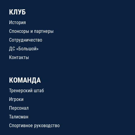
КЛУБ
История
Спонсоры и партнеры
Сотрудничество
ДС «Большой»
Контакты
КОМАНДА
Тренерский штаб
Игроки
Персонал
Талисман
Спортивное руководство