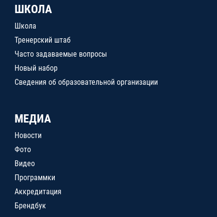
ШКОЛА
Школа
Тренерский штаб
Часто задаваемые вопросы
Новый набор
Сведения об образовательной организации
МЕДИА
Новости
Фото
Видео
Программки
Аккредитация
Брендбук