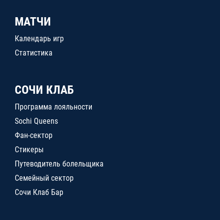
МАТЧИ
Календарь игр
Статистика
СОЧИ КЛАБ
Программа лояльности
Sochi Queens
Фан-сектор
Стикеры
Путеводитель болельщика
Семейный сектор
Сочи Клаб Бар