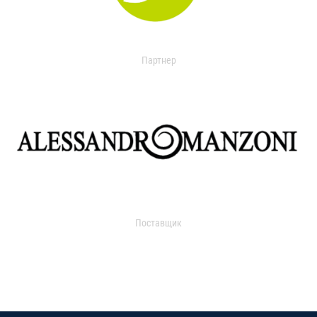
Партнер
Поставщик