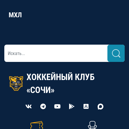
МХЛ
ХОККЕЙНЫЙ КЛУБ
«СОЧИ»