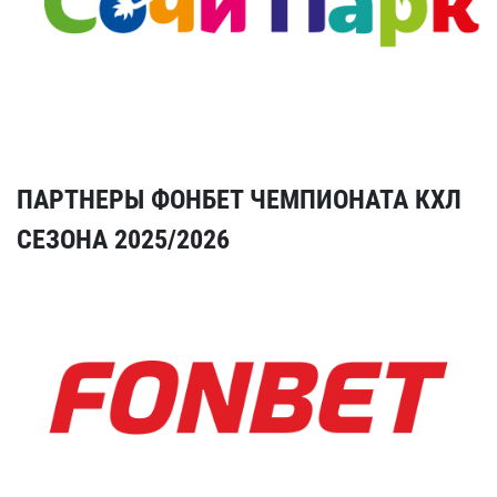
ПАРТНЕРЫ ФОНБЕТ ЧЕМПИОНАТА КХЛ
СЕЗОНА 2025/2026