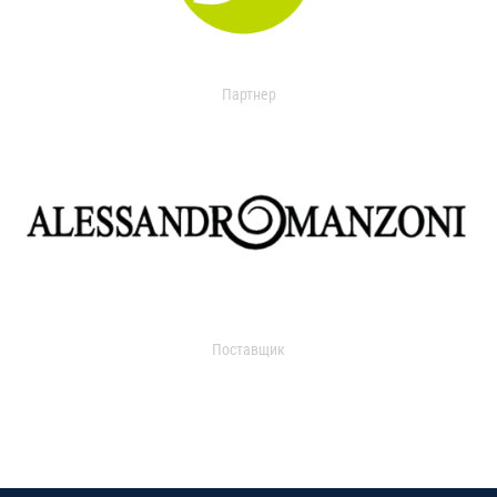
Партнер
Поставщик