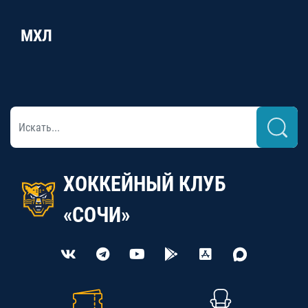
МХЛ
ХОККЕЙНЫЙ КЛУБ
«СОЧИ»