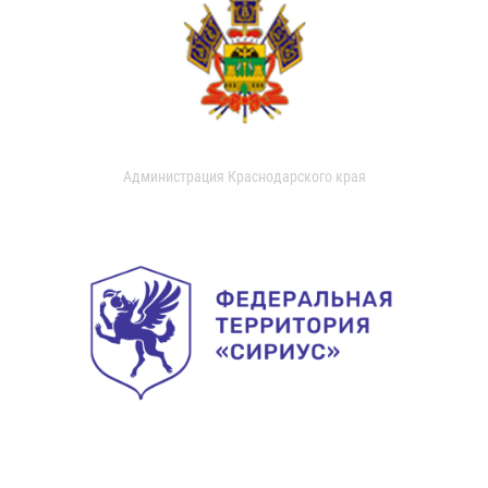
Администрация Краснодарского края