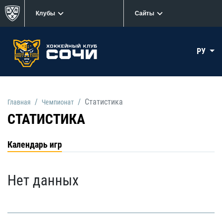
Клубы
Сайты
РУ
Статистика
Главная
Чемпионат
СТАТИСТИКА
Календарь игр
Нет данных