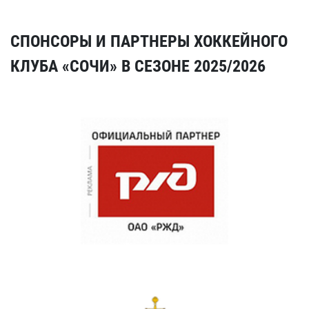
СПОНСОРЫ И ПАРТНЕРЫ ХОККЕЙНОГО
КЛУБА «СОЧИ» В СЕЗОНЕ 2025/2026