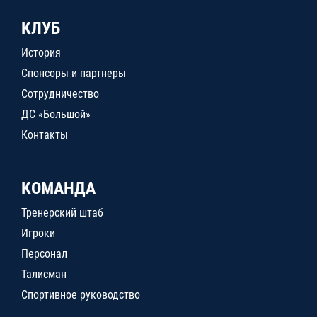
КЛУБ
История
Спонсоры и партнеры
Сотрудничество
ДС «Большой»
Контакты
КОМАНДА
Тренерский штаб
Игроки
Персонал
Талисман
Спортивное руководство