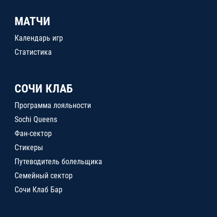
МАТЧИ
Календарь игр
Статистика
СОЧИ КЛАБ
Программа лояльности
Sochi Queens
Фан-сектор
Стикеры
Путеводитель болельщика
Семейный сектор
Сочи Клаб Бар