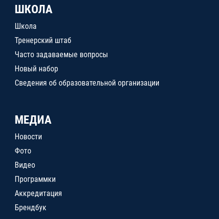
ШКОЛА
Школа
Тренерский штаб
Часто задаваемые вопросы
Новый набор
Сведения об образовательной организации
МЕДИА
Новости
Фото
Видео
Программки
Аккредитация
Брендбук