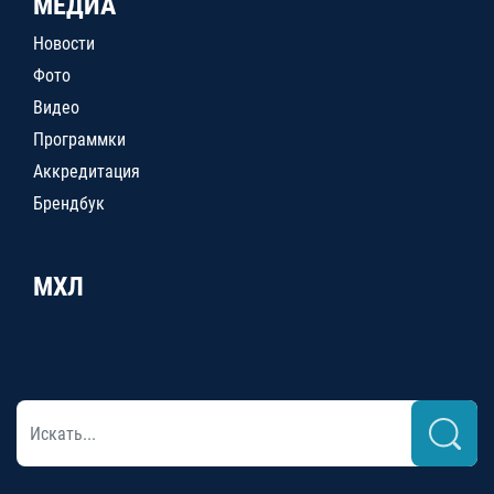
МЕДИА
Новости
Фото
Видео
Программки
Аккредитация
Брендбук
МХЛ