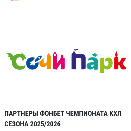
ПАРТНЕРЫ ФОНБЕТ ЧЕМПИОНАТА КХЛ
СЕЗОНА 2025/2026