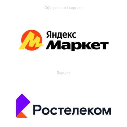
Официальный партнер
Партнер