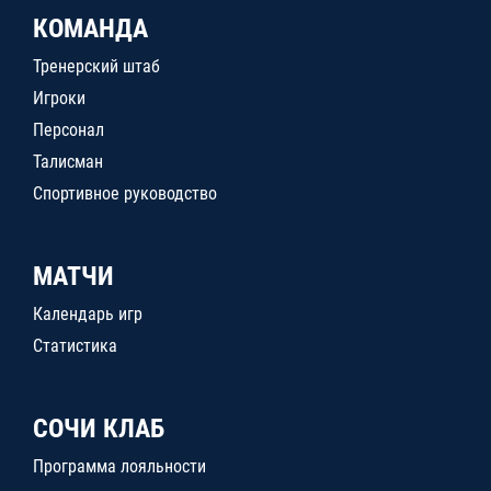
КОМАНДА
Тренерский штаб
Игроки
Персонал
Талисман
Спортивное руководство
МАТЧИ
Календарь игр
Статистика
СОЧИ КЛАБ
Программа лояльности