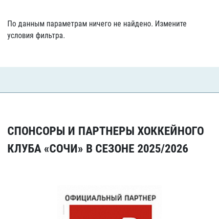
По данным параметрам ничего не найдено. Измените
условия фильтра.
СПОНСОРЫ И ПАРТНЕРЫ ХОККЕЙНОГО
КЛУБА «СОЧИ» В СЕЗОНЕ 2025/2026