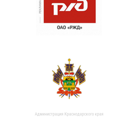
Администрация Краснодарского края