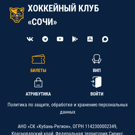
ХОККЕЙНЫЙ КЛУБ
«СОЧИ»
БИЛЕТЫ
ВИП
АТРИБУТИКА
ВОЙТИ
Политика по защите, обработке и хранению персональных
данных
АНО «СК «Кубань-Регион», ОГРН 1142300002349,
Краснодарский край, Федеральная территория Сириус,