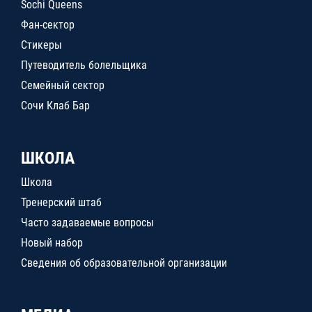
Sochi Queens
Фан-сектор
Стикеры
Путеводитель болельщика
Семейный сектор
Сочи Клаб Бар
ШКОЛА
Школа
Тренерский штаб
Часто задаваемые вопросы
Новый набор
Сведения об образовательной организации