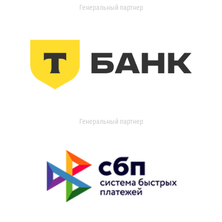
Генеральный партнер
Генеральный партнер