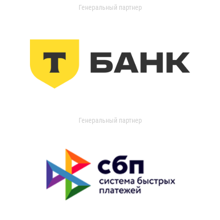
Генеральный партнер
Генеральный партнер