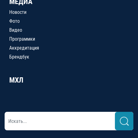
МЕДИА
Новости
Фото
Видео
Программки
Аккредитация
Брендбук
МХЛ