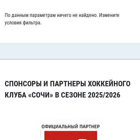
По данным параметрам ничего не найдено. Измените
условия фильтра.
СПОНСОРЫ И ПАРТНЕРЫ ХОККЕЙНОГО
КЛУБА «СОЧИ» В СЕЗОНЕ 2025/2026