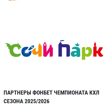
ПАРТНЕРЫ ФОНБЕТ ЧЕМПИОНАТА КХЛ
СЕЗОНА 2025/2026