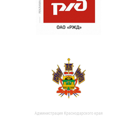
Администрация Краснодарского края