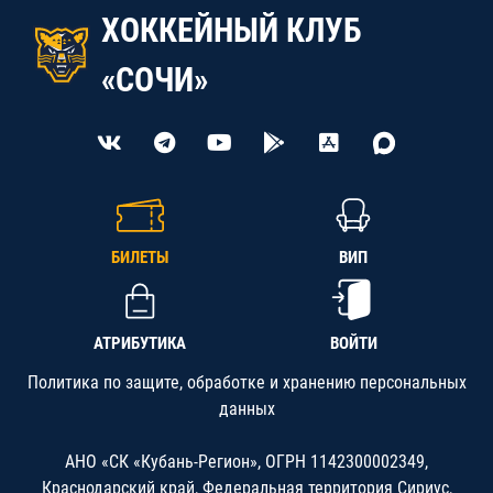
ХОККЕЙНЫЙ КЛУБ
«СОЧИ»
БИЛЕТЫ
ВИП
АТРИБУТИКА
ВОЙТИ
Политика по защите, обработке и хранению персональных
данных
АНО «СК «Кубань-Регион», ОГРН 1142300002349,
Краснодарский край, Федеральная территория Сириус,