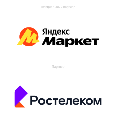
Официальный партнер
Партнер