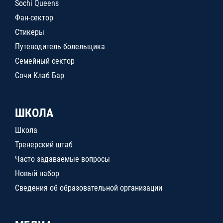
Sochi Queens
Фан-сектор
Стикеры
Путеводитель болельщика
Семейный сектор
Сочи Клаб Бар
ШКОЛА
Школа
Тренерский штаб
Часто задаваемые вопросы
Новый набор
Сведения об образовательной организации