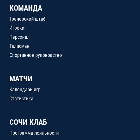
КОМАНДА
Тренерский штаб
Игроки
Персонал
Талисман
Спортивное руководство
МАТЧИ
Календарь игр
Статистика
СОЧИ КЛАБ
Программа лояльности