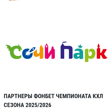
ПАРТНЕРЫ ФОНБЕТ ЧЕМПИОНАТА КХЛ
СЕЗОНА 2025/2026