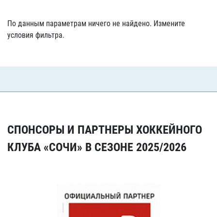
По данным параметрам ничего не найдено. Измените
условия фильтра.
СПОНСОРЫ И ПАРТНЕРЫ ХОККЕЙНОГО
КЛУБА «СОЧИ» В СЕЗОНЕ 2025/2026