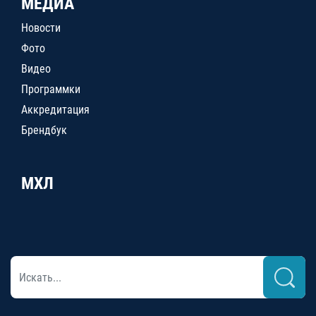
МЕДИА
Новости
Фото
Видео
Программки
Аккредитация
Брендбук
МХЛ