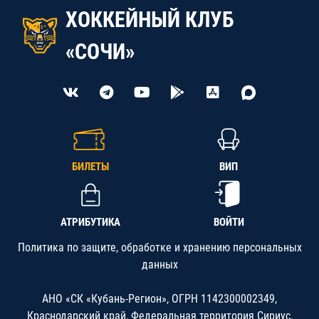
ХОККЕЙНЫЙ КЛУБ
«СОЧИ»
БИЛЕТЫ
ВИП
АТРИБУТИКА
ВОЙТИ
Политика по защите, обработке и хранению персональных
данных
АНО «СК «Кубань-Регион», ОГРН 1142300002349,
Краснодарский край, Федеральная территория Сириус,