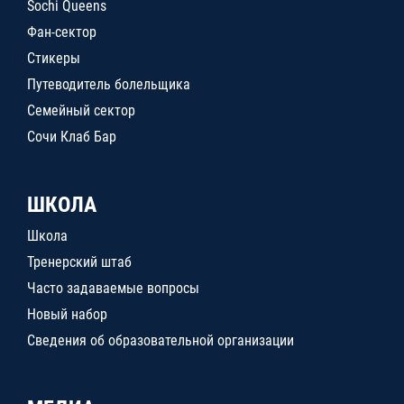
Sochi Queens
Фан-сектор
Стикеры
Путеводитель болельщика
Семейный сектор
Сочи Клаб Бар
ШКОЛА
Школа
Тренерский штаб
Часто задаваемые вопросы
Новый набор
Сведения об образовательной организации