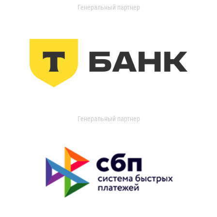
Генеральный партнер
Генеральный партнер