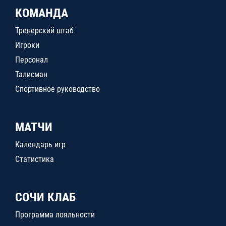
КОМАНДА
Тренерский штаб
Игроки
Персонал
Талисман
Спортивное руководство
МАТЧИ
Календарь игр
Статистика
СОЧИ КЛАБ
Программа лояльности