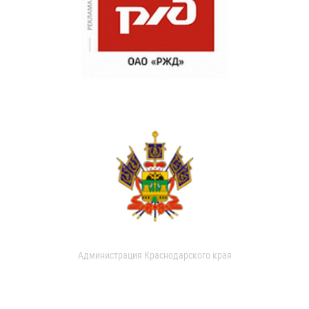
Администрация Краснодарского края