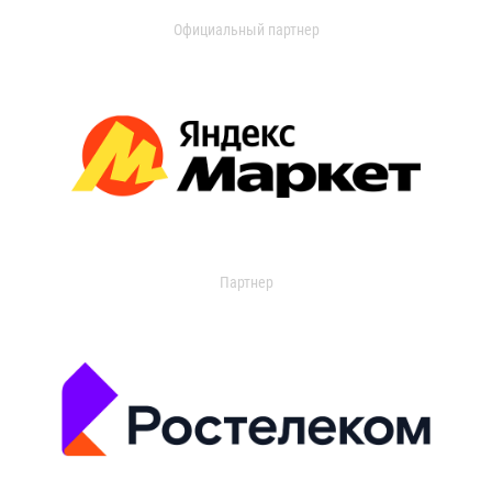
Официальный партнер
Партнер