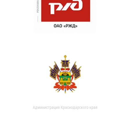
Администрация Краснодарского края