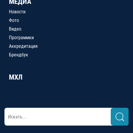
МЕДИА
Новости
Фото
Видео
Программки
Аккредитация
Брендбук
МХЛ