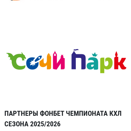
ПАРТНЕРЫ ФОНБЕТ ЧЕМПИОНАТА КХЛ
СЕЗОНА 2025/2026