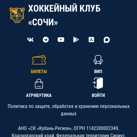
ХОККЕЙНЫЙ КЛУБ
«СОЧИ»
БИЛЕТЫ
ВИП
АТРИБУТИКА
ВОЙТИ
Политика по защите, обработке и хранению персональных
данных
АНО «СК «Кубань-Регион», ОГРН 1142300002349,
Краснодарский край, Федеральная территория Сириус,