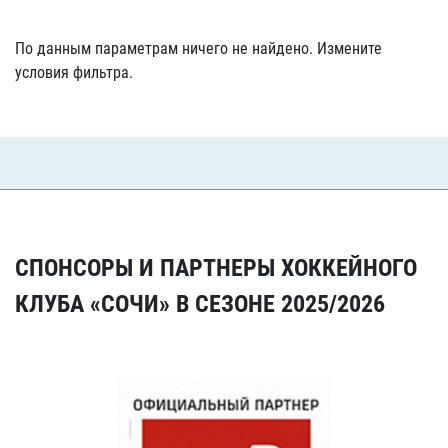
По данным параметрам ничего не найдено. Измените
условия фильтра.
СПОНСОРЫ И ПАРТНЕРЫ ХОККЕЙНОГО
КЛУБА «СОЧИ» В СЕЗОНЕ 2025/2026