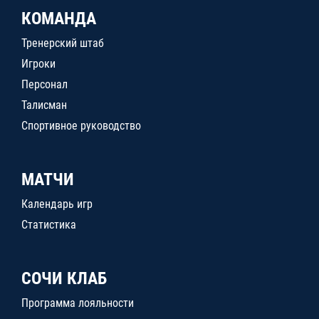
КОМАНДА
Тренерский штаб
Игроки
Персонал
Талисман
Спортивное руководство
МАТЧИ
Календарь игр
Статистика
СОЧИ КЛАБ
Программа лояльности