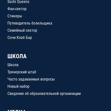
Sochi Queens
Фан-сектор
Стикеры
Путеводитель болельщика
Семейный сектор
Сочи Клаб Бар
ШКОЛА
Школа
Тренерский штаб
Часто задаваемые вопросы
Новый набор
Сведения об образовательной организации