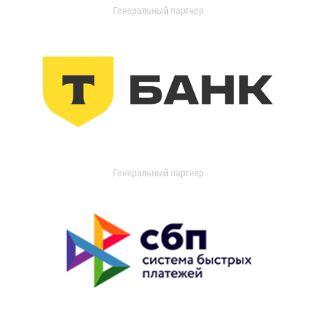
Генеральный партнер
Генеральный партнер