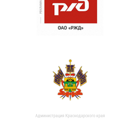
Администрация Краснодарского края