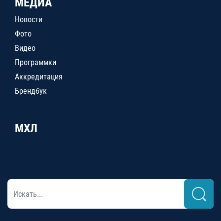
МЕДИА
Новости
Фото
Видео
Программки
Аккредитация
Брендбук
МХЛ