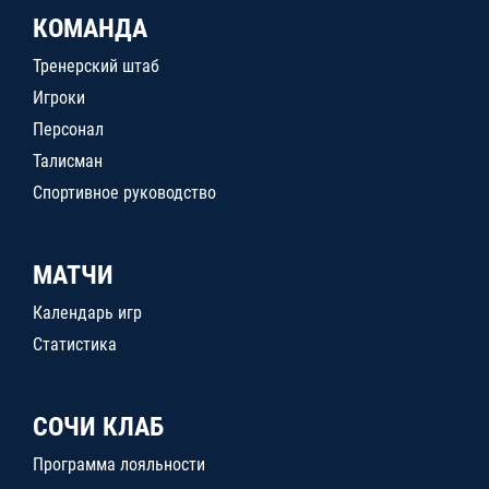
КОМАНДА
Тренерский штаб
Игроки
Персонал
Талисман
Спортивное руководство
МАТЧИ
Календарь игр
Статистика
СОЧИ КЛАБ
Программа лояльности