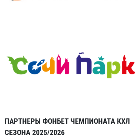
ПАРТНЕРЫ ФОНБЕТ ЧЕМПИОНАТА КХЛ
СЕЗОНА 2025/2026