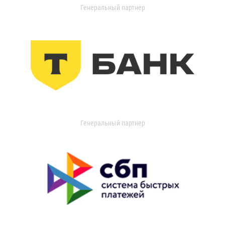
Генеральный партнер
Генеральный партнер