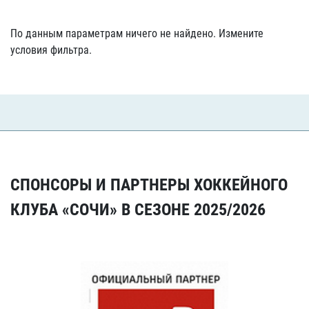
По данным параметрам ничего не найдено. Измените
условия фильтра.
СПОНСОРЫ И ПАРТНЕРЫ ХОККЕЙНОГО
КЛУБА «СОЧИ» В СЕЗОНЕ 2025/2026