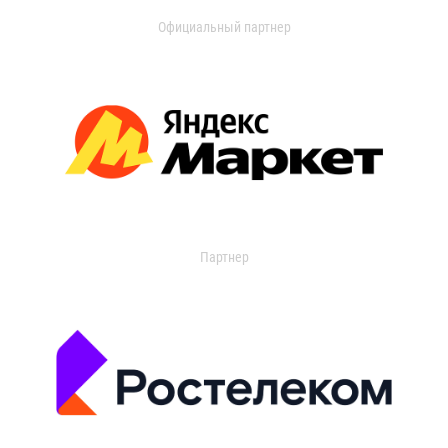
Официальный партнер
Партнер