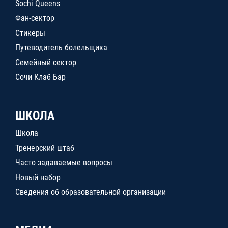
Sochi Queens
Фан-сектор
Стикеры
Путеводитель болельщика
Семейный сектор
Сочи Клаб Бар
ШКОЛА
Школа
Тренерский штаб
Часто задаваемые вопросы
Новый набор
Сведения об образовательной организации