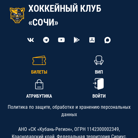
ХОККЕЙНЫЙ КЛУБ
«СОЧИ»
БИЛЕТЫ
ВИП
АТРИБУТИКА
ВОЙТИ
Политика по защите, обработке и хранению персональных
данных
АНО «СК «Кубань-Регион», ОГРН 1142300002349,
Краснодарский край, Федеральная территория Сириус,