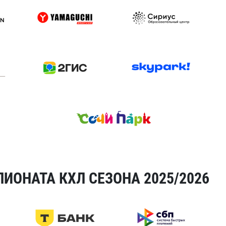
ИОНАТА КХЛ СЕЗОНА 2025/2026