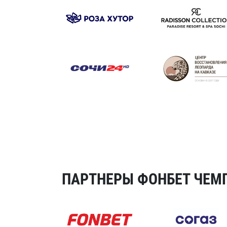
ПАРТНЕРЫ ФОНБЕТ ЧЕМП