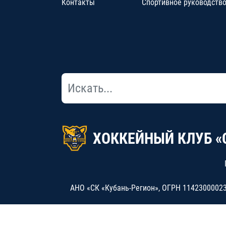
Контакты
Спортивное руководств
ХОККЕЙНЫЙ КЛУБ «
АНО «СК «Кубань-Регион», ОГРН 114230000234