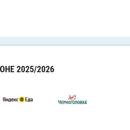
ОНЕ 2025/2026