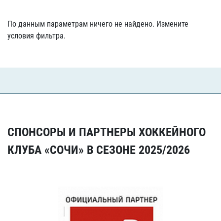
По данным параметрам ничего не найдено. Измените
условия фильтра.
СПОНСОРЫ И ПАРТНЕРЫ ХОККЕЙНОГО
КЛУБА «СОЧИ» В СЕЗОНЕ 2025/2026