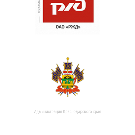
Администрация Краснодарского края