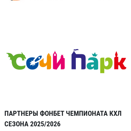
ПАРТНЕРЫ ФОНБЕТ ЧЕМПИОНАТА КХЛ
СЕЗОНА 2025/2026