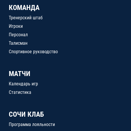
КОМАНДА
Тренерский штаб
Игроки
Персонал
Талисман
Спортивное руководство
МАТЧИ
Календарь игр
Статистика
СОЧИ КЛАБ
Программа лояльности