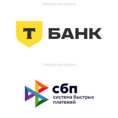
Генеральный партнер
Генеральный партнер