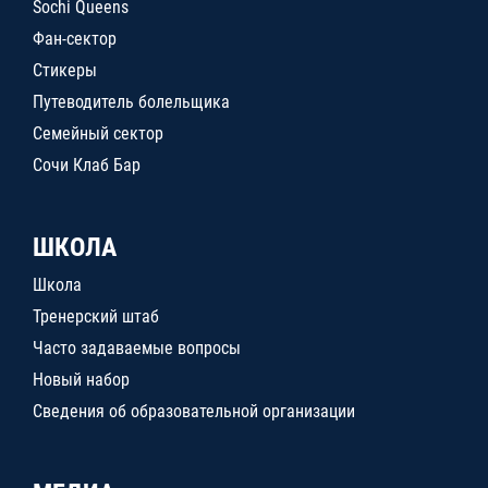
Sochi Queens
Фан-сектор
Стикеры
Путеводитель болельщика
Семейный сектор
Сочи Клаб Бар
ШКОЛА
Школа
Тренерский штаб
Часто задаваемые вопросы
Новый набор
Сведения об образовательной организации