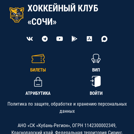
ХОККЕЙНЫЙ КЛУБ
«СОЧИ»
БИЛЕТЫ
ВИП
АТРИБУТИКА
ВОЙТИ
Политика по защите, обработке и хранению персональных
данных
АНО «СК «Кубань-Регион», ОГРН 1142300002349,
Краснодарский край, Федеральная территория Сириус,