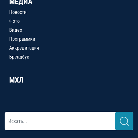
МЕДИА
Новости
Фото
Видео
Программки
Аккредитация
Брендбук
МХЛ