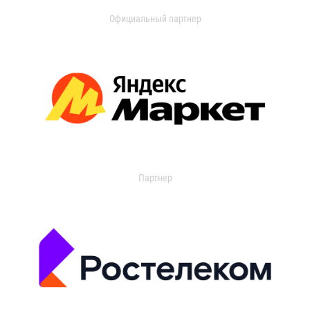
Официальный партнер
Партнер