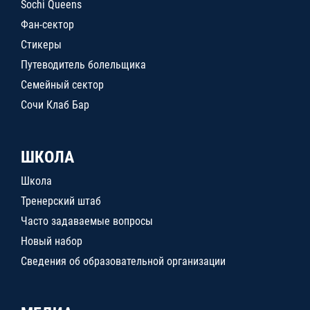
Sochi Queens
Фан-сектор
Стикеры
Путеводитель болельщика
Семейный сектор
Сочи Клаб Бар
ШКОЛА
Школа
Тренерский штаб
Часто задаваемые вопросы
Новый набор
Сведения об образовательной организации