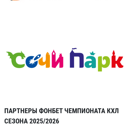
ПАРТНЕРЫ ФОНБЕТ ЧЕМПИОНАТА КХЛ
СЕЗОНА 2025/2026