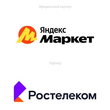
Официальный партнер
Партнер