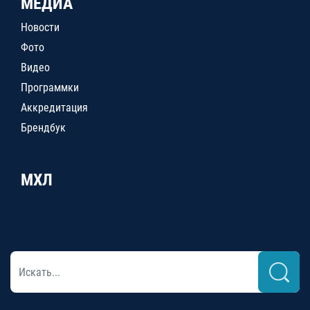
МЕДИА
Новости
Фото
Видео
Программки
Аккредитация
Брендбук
МХЛ