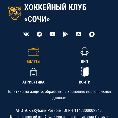
ХОККЕЙНЫЙ КЛУБ
«СОЧИ»
БИЛЕТЫ
ВИП
АТРИБУТИКА
ВОЙТИ
Политика по защите, обработке и хранению персональных
данных
АНО «СК «Кубань-Регион», ОГРН 1142300002349,
Краснодарский край, Федеральная территория Сириус,