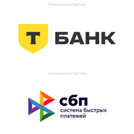
Генеральный партнер
Генеральный партнер