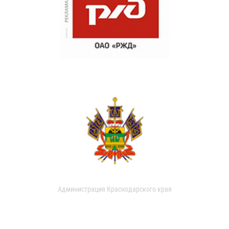
Администрация Краснодарского края