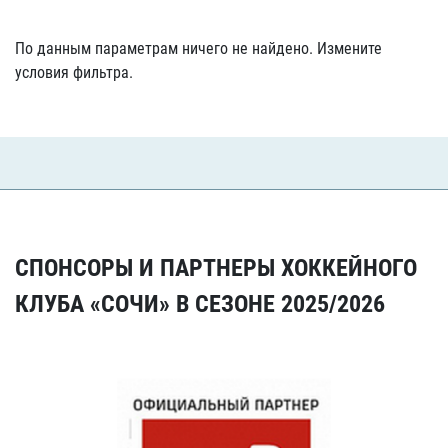
По данным параметрам ничего не найдено. Измените
условия фильтра.
СПОНСОРЫ И ПАРТНЕРЫ ХОККЕЙНОГО
КЛУБА «СОЧИ» В СЕЗОНЕ 2025/2026