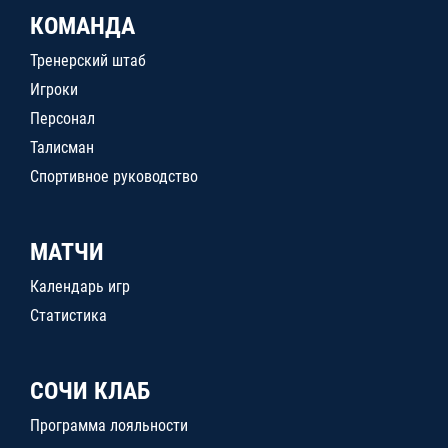
КОМАНДА
Тренерский штаб
Игроки
Персонал
Талисман
Спортивное руководство
МАТЧИ
Календарь игр
Статистика
СОЧИ КЛАБ
Программа лояльности