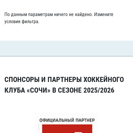
По данным параметрам ничего не найдено. Измените
условия фильтра.
СПОНСОРЫ И ПАРТНЕРЫ ХОККЕЙНОГО
КЛУБА «СОЧИ» В СЕЗОНЕ 2025/2026