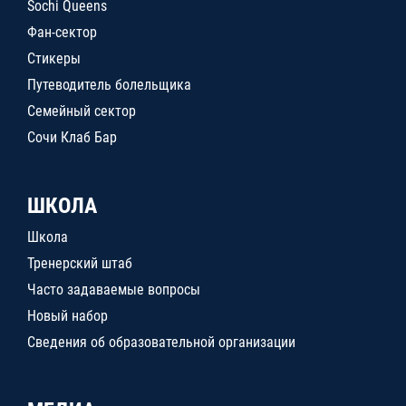
Sochi Queens
Фан-сектор
Стикеры
Путеводитель болельщика
Семейный сектор
Сочи Клаб Бар
ШКОЛА
Школа
Тренерский штаб
Часто задаваемые вопросы
Новый набор
Сведения об образовательной организации