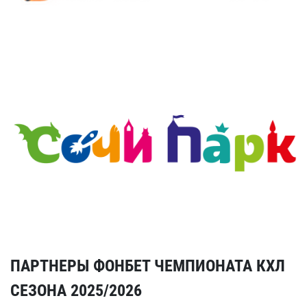
ПАРТНЕРЫ ФОНБЕТ ЧЕМПИОНАТА КХЛ
СЕЗОНА 2025/2026