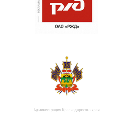
Администрация Краснодарского края