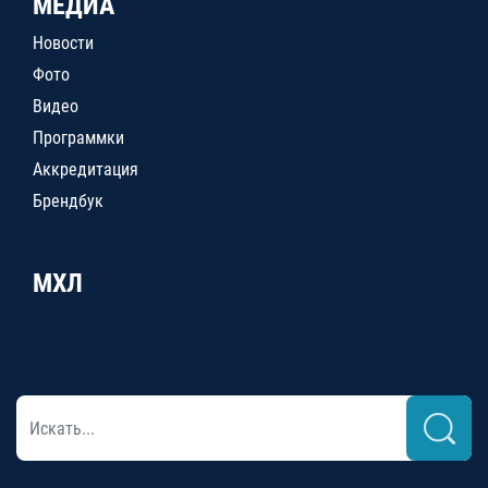
МЕДИА
Новости
Фото
Видео
Программки
Аккредитация
Брендбук
МХЛ