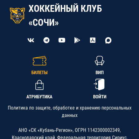
ХОККЕЙНЫЙ КЛУБ
«СОЧИ»
БИЛЕТЫ
ВИП
АТРИБУТИКА
ВОЙТИ
Политика по защите, обработке и хранению персональных
данных
АНО «СК «Кубань-Регион», ОГРН 1142300002349,
Краснодарский край, Федеральная территория Сириус,