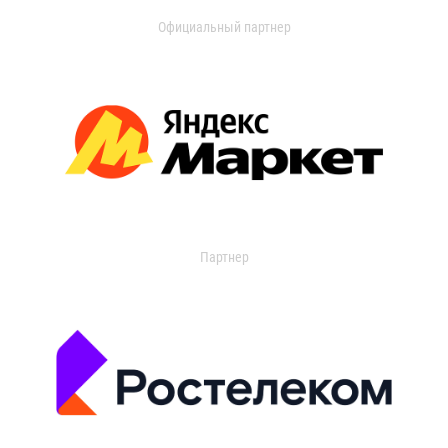
Официальный партнер
Партнер