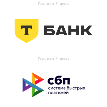
Генеральный партнер
Генеральный партнер