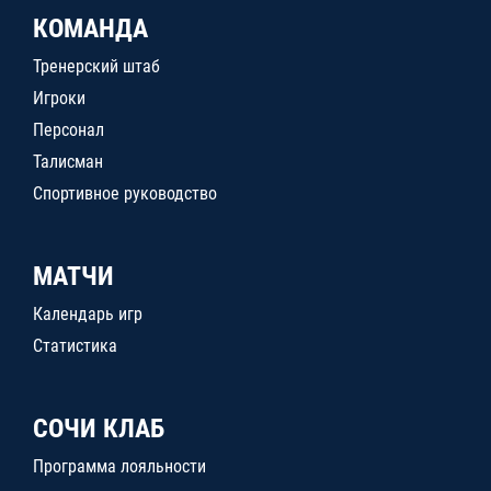
КОМАНДА
Тренерский штаб
Игроки
Персонал
Талисман
Спортивное руководство
МАТЧИ
Календарь игр
Статистика
СОЧИ КЛАБ
Программа лояльности