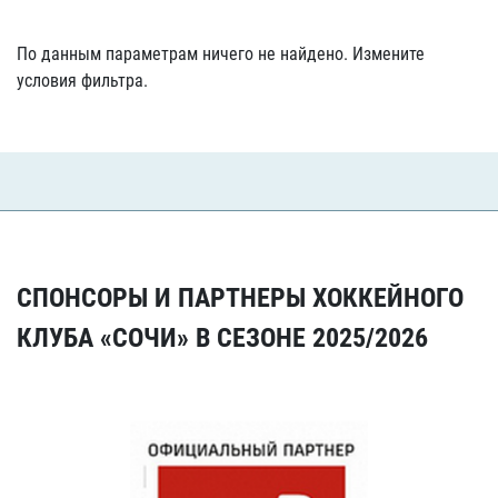
По данным параметрам ничего не найдено. Измените
условия фильтра.
СПОНСОРЫ И ПАРТНЕРЫ ХОККЕЙНОГО
КЛУБА «СОЧИ» В СЕЗОНЕ 2025/2026