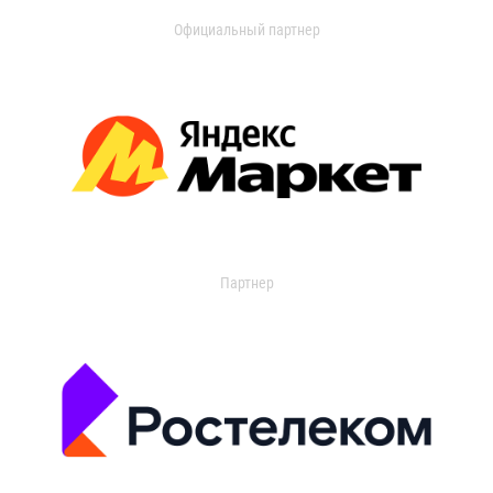
Официальный партнер
Партнер