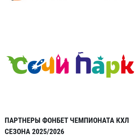
ПАРТНЕРЫ ФОНБЕТ ЧЕМПИОНАТА КХЛ
СЕЗОНА 2025/2026