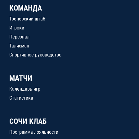
КОМАНДА
Тренерский штаб
Игроки
Персонал
Талисман
Спортивное руководство
МАТЧИ
Календарь игр
Статистика
СОЧИ КЛАБ
Программа лояльности