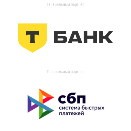
Генеральный партнер
Генеральный партнер