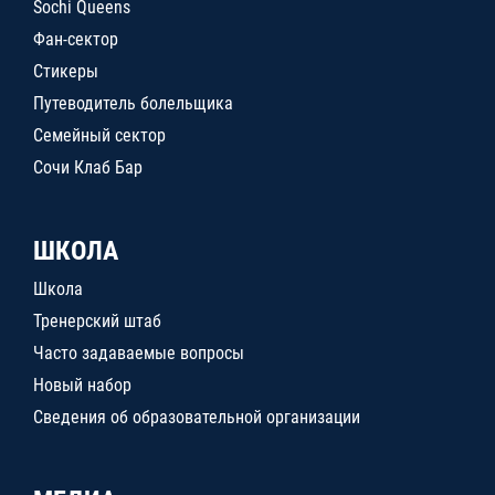
Sochi Queens
Фан-сектор
Стикеры
Путеводитель болельщика
Семейный сектор
Сочи Клаб Бар
ШКОЛА
Школа
Тренерский штаб
Часто задаваемые вопросы
Новый набор
Сведения об образовательной организации