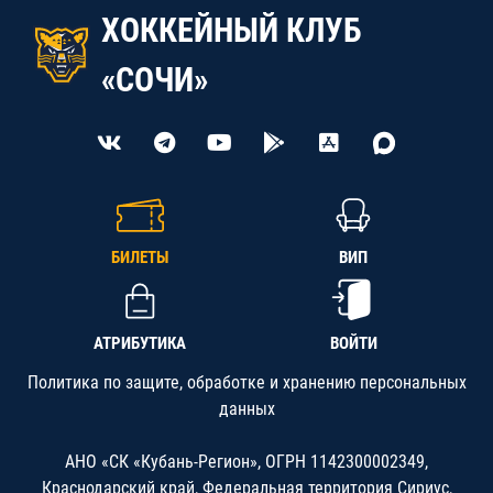
ХОККЕЙНЫЙ КЛУБ
«СОЧИ»
БИЛЕТЫ
ВИП
АТРИБУТИКА
ВОЙТИ
Политика по защите, обработке и хранению персональных
данных
АНО «СК «Кубань-Регион», ОГРН 1142300002349,
Краснодарский край, Федеральная территория Сириус,