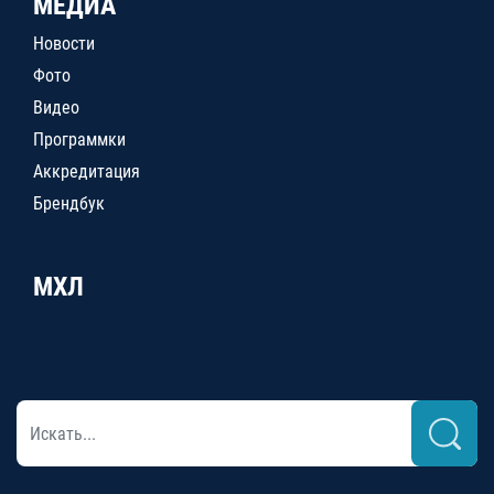
МЕДИА
Новости
Фото
Видео
Программки
Аккредитация
Брендбук
МХЛ