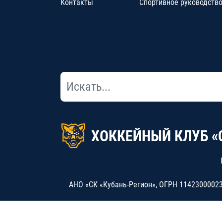
Контакты
Спортивное руководств
ХОККЕЙНЫЙ КЛУБ «
АНО «СК «Кубань-Регион», ОГРН 114230000234