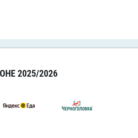
ОНЕ 2025/2026