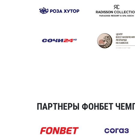
ПАРТНЕРЫ ФОНБЕТ ЧЕМП