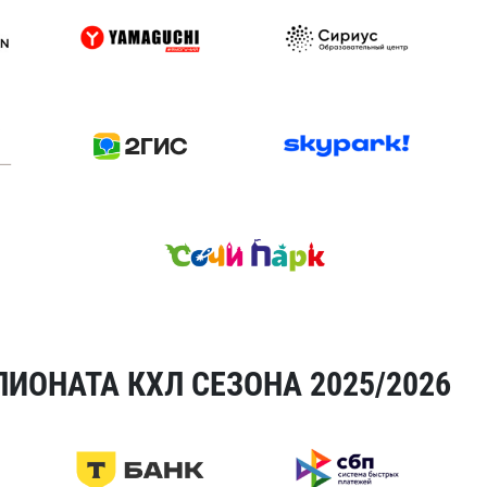
ИОНАТА КХЛ СЕЗОНА 2025/2026