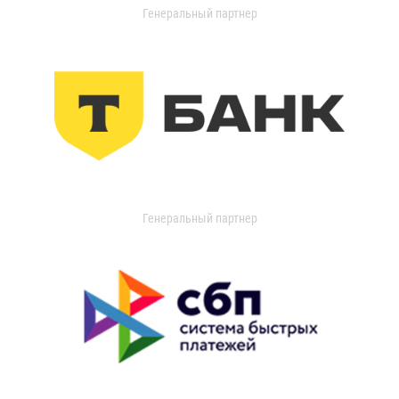
Генеральный партнер
Генеральный партнер