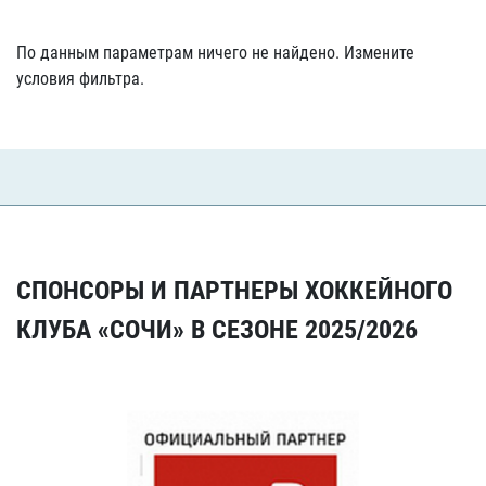
По данным параметрам ничего не найдено. Измените
условия фильтра.
СПОНСОРЫ И ПАРТНЕРЫ ХОККЕЙНОГО
КЛУБА «СОЧИ» В СЕЗОНЕ 2025/2026