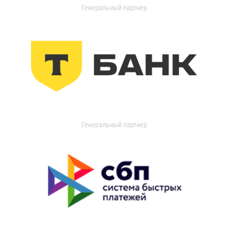
Генеральный партнер
Генеральный партнер