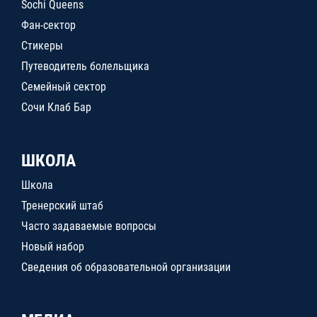
Sochi Queens
Фан-сектор
Стикеры
Путеводитель болельщика
Семейный сектор
Сочи Клаб Бар
ШКОЛА
Школа
Тренерский штаб
Часто задаваемые вопросы
Новый набор
Сведения об образовательной организации