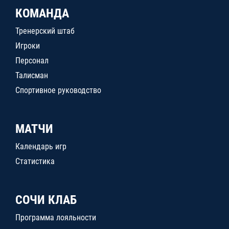
КОМАНДА
Тренерский штаб
Игроки
Персонал
Талисман
Спортивное руководство
МАТЧИ
Календарь игр
Статистика
СОЧИ КЛАБ
Программа лояльности