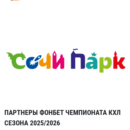
ПАРТНЕРЫ ФОНБЕТ ЧЕМПИОНАТА КХЛ
СЕЗОНА 2025/2026