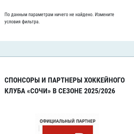
По данным параметрам ничего не найдено. Измените
условия фильтра.
СПОНСОРЫ И ПАРТНЕРЫ ХОККЕЙНОГО
КЛУБА «СОЧИ» В СЕЗОНЕ 2025/2026