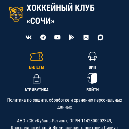
ХОККЕЙНЫЙ КЛУБ
«СОЧИ»
БИЛЕТЫ
ВИП
АТРИБУТИКА
ВОЙТИ
Политика по защите, обработке и хранению персональных
данных
АНО «СК «Кубань-Регион», ОГРН 1142300002349,
Краснодарский край, Федеральная территория Сириус,