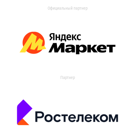
Официальный партнер
Партнер