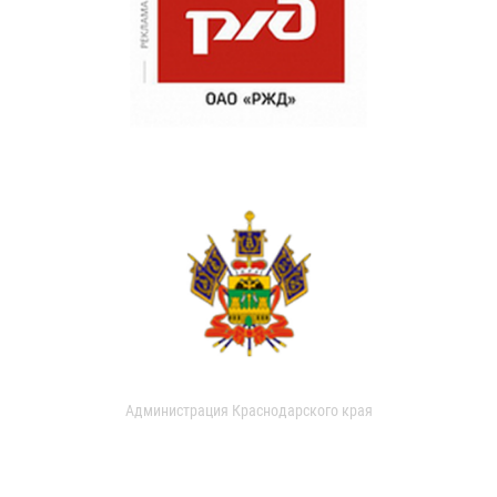
Администрация Краснодарского края