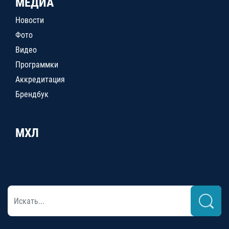
МЕДИА
Новости
Фото
Видео
Программки
Аккредитация
Брендбук
МХЛ