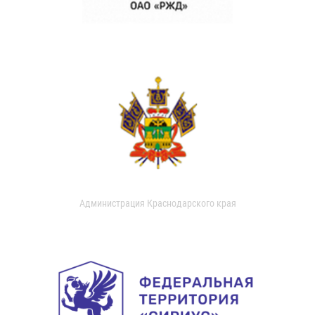
Администрация Краснодарского края