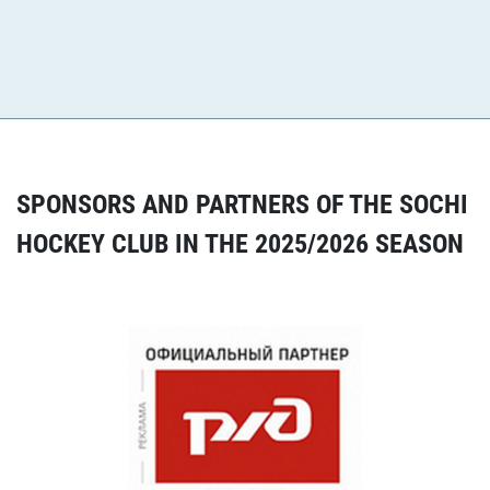
Watch all related news
SPONSORS AND PARTNERS OF THE SOCHI
HOCKEY CLUB IN THE 2025/2026 SEASON