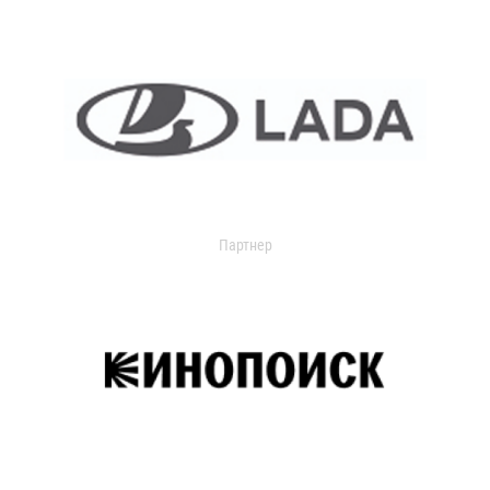
Партнер