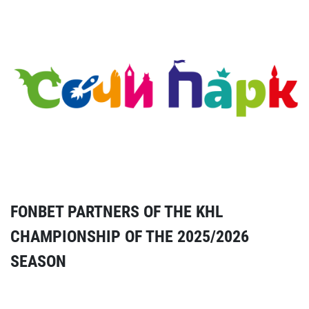
FONBET PARTNERS OF THE KHL
CHAMPIONSHIP OF THE 2025/2026
SEASON