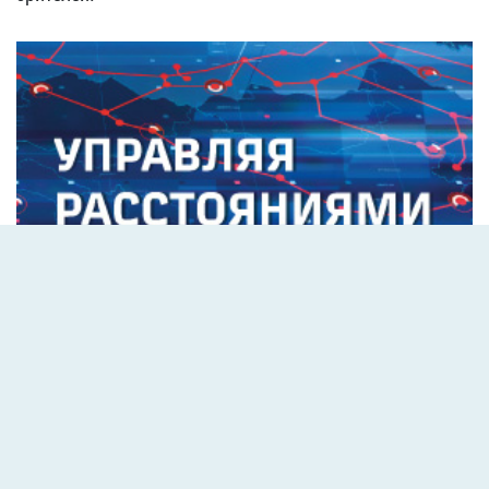
RELATED NEWS