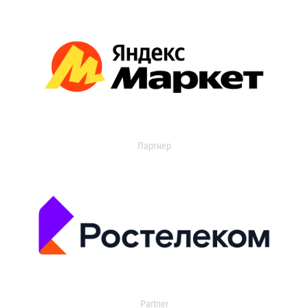
Партнер
Partner