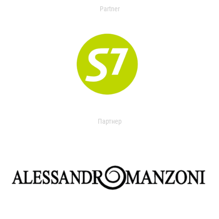
Partner
Партнер