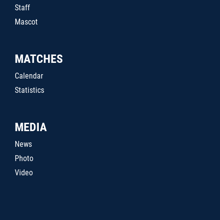
Staff
Mascot
MATCHES
Calendar
Statistics
MEDIA
News
Photo
Video