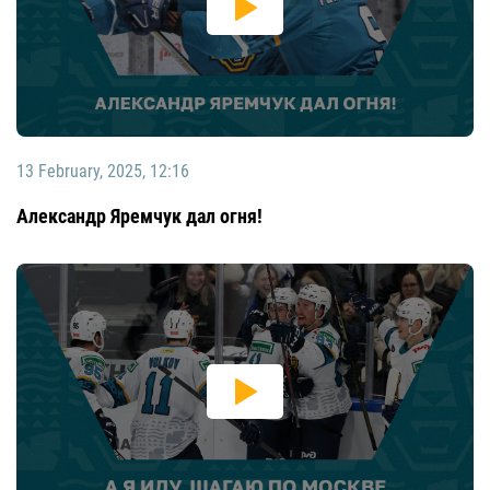
13 February, 2025, 12:16
Александр Яремчук дал огня!