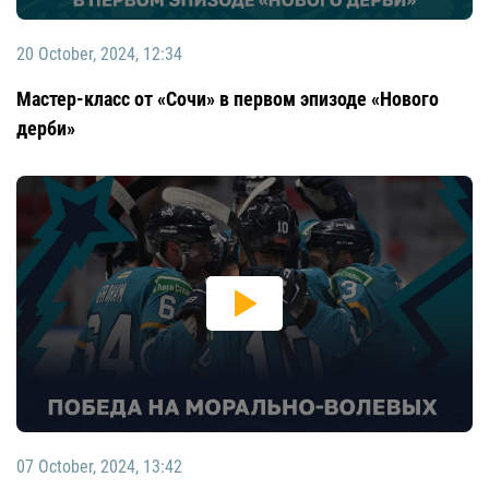
20 October, 2024, 12:34
Мастер-класс от «Сочи» в первом эпизоде «Нового
дерби»
07 October, 2024, 13:42