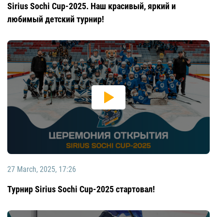
Sirius Sochi Cup-2025. Наш красивый, яркий и
любимый детский турнир!
27 March, 2025, 17:26
Турнир Sirius Sochi Cup-2025 стартовал!