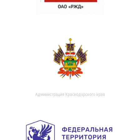
Администрация Краснодарского края