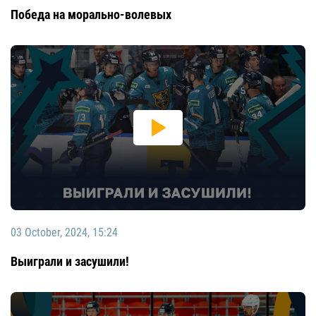
Победа на морально-волевых
03 October, 2024, 15:24
Выиграли и засушили!