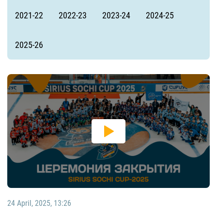
2021-22
2022-23
2023-24
2024-25
2025-26
24 April, 2025, 13:26