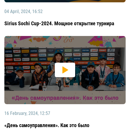
04 April, 2024, 16:52
Sirius Sochi Cup-2024. Мощное открытие турнира
16 February, 2024, 12:57
«День самоуправления». Как это было