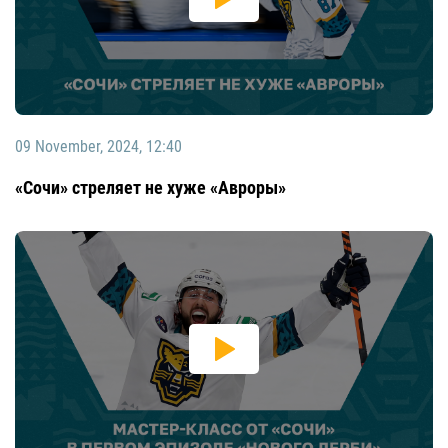
09 November, 2024, 12:40
«Сочи» стреляет не хуже «Авроры»