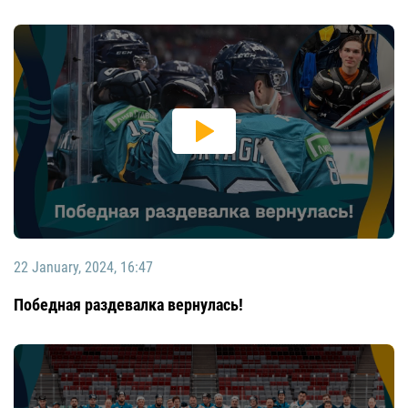
22 January, 2024, 16:47
Победная раздевалка вернулась!