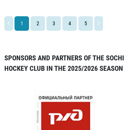
1
2
3
4
5
SPONSORS AND PARTNERS OF THE SOCHI
HOCKEY CLUB IN THE 2025/2026 SEASON