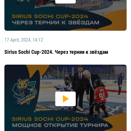
17 April, 2024, 14:12
Sirius Sochi Cup-2024. Через тернии к звёздам