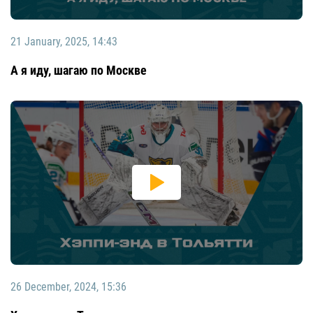
21 January, 2025, 14:43
А я иду, шагаю по Москве
26 December, 2024, 15:36