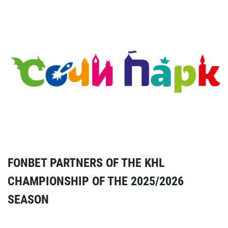
FONBET PARTNERS OF THE KHL
CHAMPIONSHIP OF THE 2025/2026
SEASON