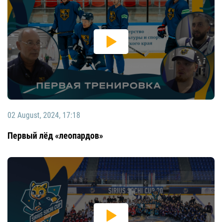
02 August, 2024, 17:18
Первый лёд «леопардов»