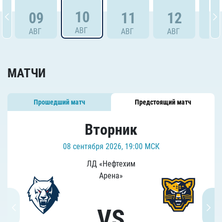
10
09
11
12
1
АВГ
АВГ
АВГ
АВГ
АВ
МАТЧИ
Прошедший матч
Предстоящий матч
Вторник
08 сентября 2026, 19:00 МСК
ЛД «Нефтехим
Арена»
VS