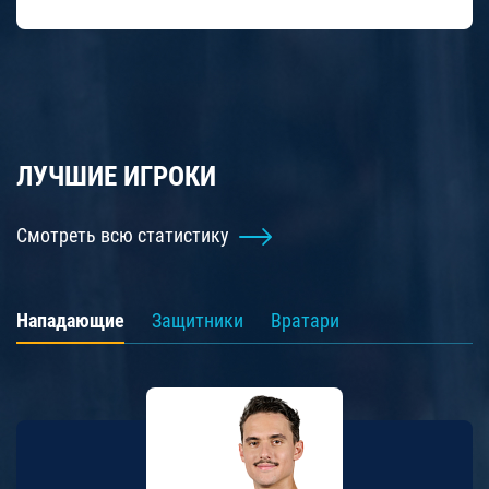
ЛУЧШИЕ ИГРОКИ
Смотреть всю статистику
Нападающие
Защитники
Вратари