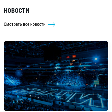
НОВОСТИ
Смотреть все новости