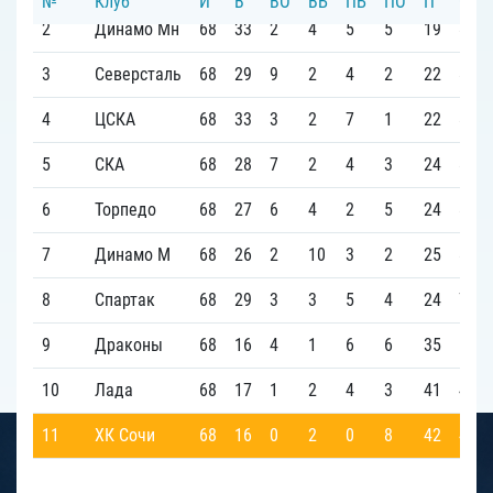
№
Клуб
И
В
ВО
ВБ
ПБ
ПО
П
О
2
Динамо Мн
68
33
2
4
5
5
19
88
3
Северсталь
68
29
9
2
4
2
22
86
4
ЦСКА
68
33
3
2
7
1
22
84
5
СКА
68
28
7
2
4
3
24
81
6
Торпедо
68
27
6
4
2
5
24
81
7
Динамо М
68
26
2
10
3
2
25
81
8
Спартак
68
29
3
3
5
4
24
79
9
Драконы
68
16
4
1
6
6
35
54
10
Лада
68
17
1
2
4
3
41
47
11
ХК Сочи
68
16
0
2
0
8
42
44