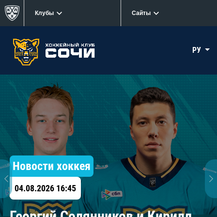
Клубы
Сайты
РУ
Новости хоккея
События
Новости хоккея
04.08.2026 16:45
07.08.2026 00:00
01.08.2026 12:00
Георгий Солянников и Кирилл