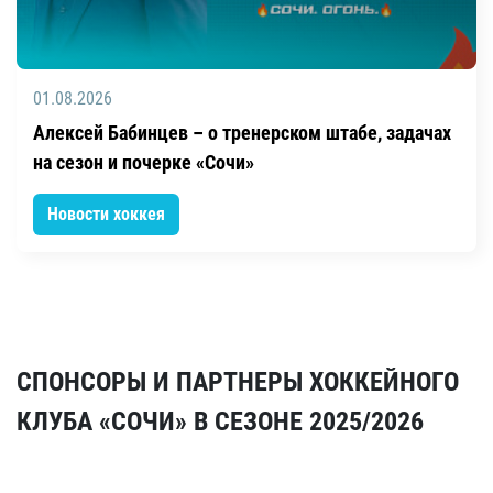
01.08.2026
Алексей Бабинцев – о тренерском штабе, задачах
на сезон и почерке «Сочи»
Новости хоккея
СПОНСОРЫ И ПАРТНЕРЫ ХОККЕЙНОГО
КЛУБА «СОЧИ» В СЕЗОНЕ 2025/2026