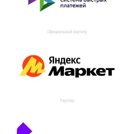
Официальный партнер
Партнер