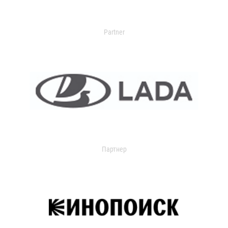
Partner
Партнер