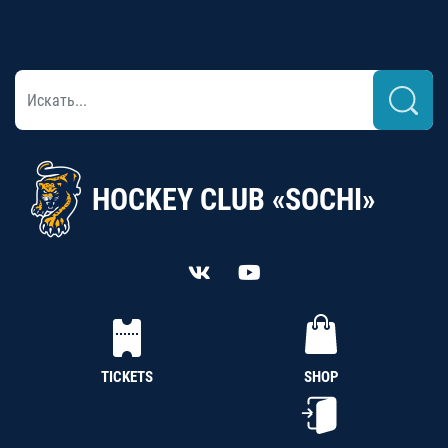
HOCKEY CLUB «SOCHI»
TICKETS
SHOP