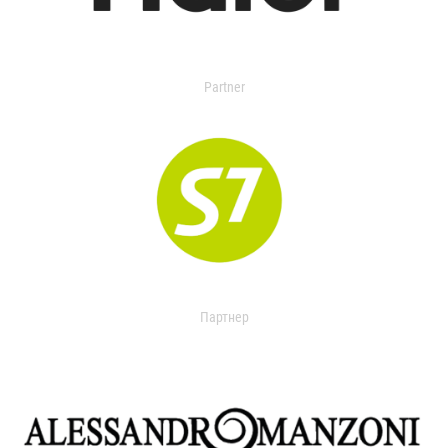
Partner
Партнер