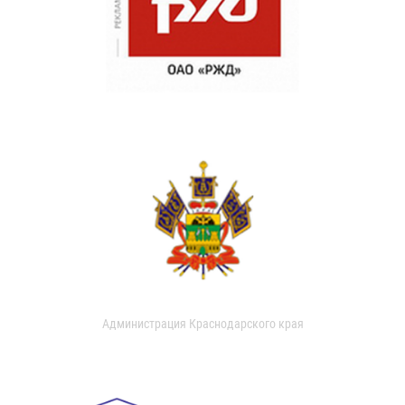
Администрация Краснодарского края