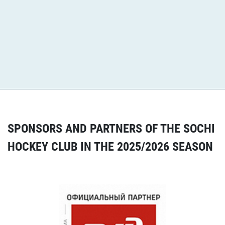
RELATED NEWS
Watch all related news
SPONSORS AND PARTNERS OF THE SOCHI
HOCKEY CLUB IN THE 2025/2026 SEASON