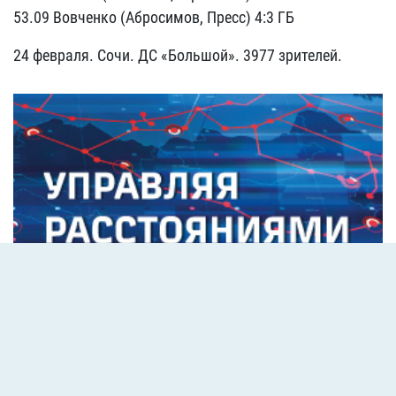
53.09 Вовченко (Абросимов, Пресс) 4:3 ГБ
24 февраля. Сочи. ДС «Большой». 3977 зрителей.