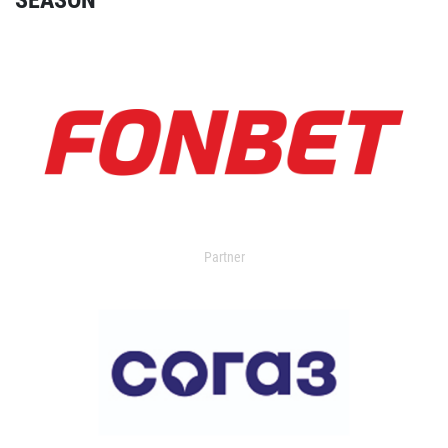
Partner