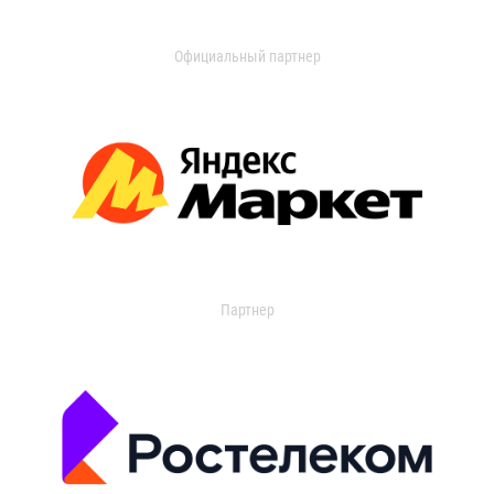
Официальный партнер
Партнер