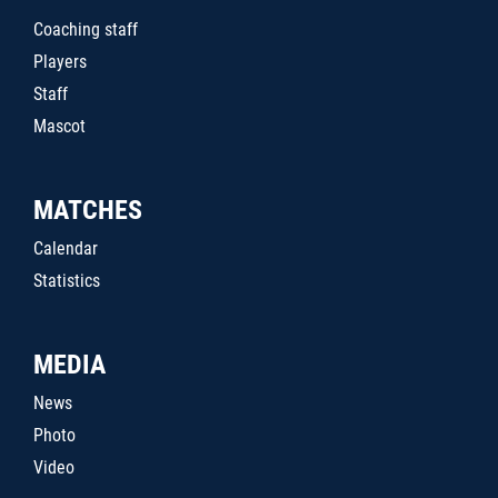
Coaching staff
Players
Staff
Mascot
MATCHES
Calendar
Statistics
MEDIA
News
Photo
Video