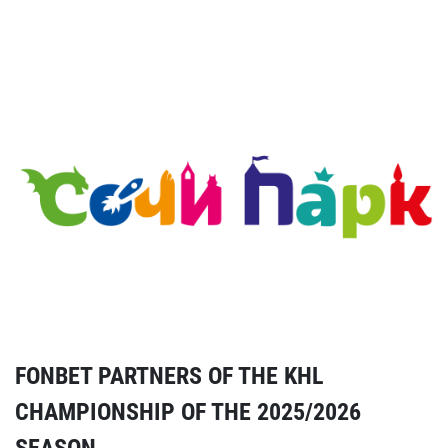
FONBET PARTNERS OF THE KHL
CHAMPIONSHIP OF THE 2025/2026
SEASON