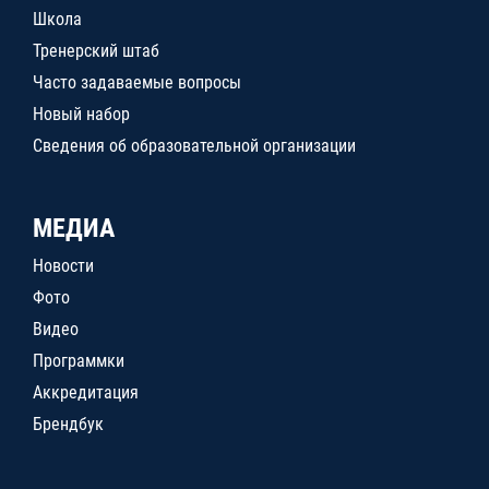
Школа
Тренерский штаб
Часто задаваемые вопросы
Новый набор
Сведения об образовательной организации
МЕДИА
Новости
Фото
Видео
Программки
Аккредитация
Брендбук