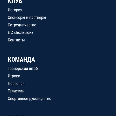
КЛУБ
История
Спонсоры и партнеры
Сотрудничество
ДС «Большой»
Контакты
КОМАНДА
Тренерский штаб
Игроки
Персонал
Талисман
Спортивное руководство