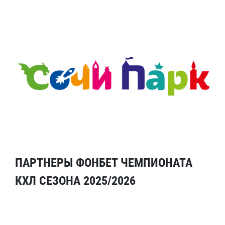
ПАРТНЕРЫ ФОНБЕТ ЧЕМПИОНАТА
КХЛ СЕЗОНА 2025/2026