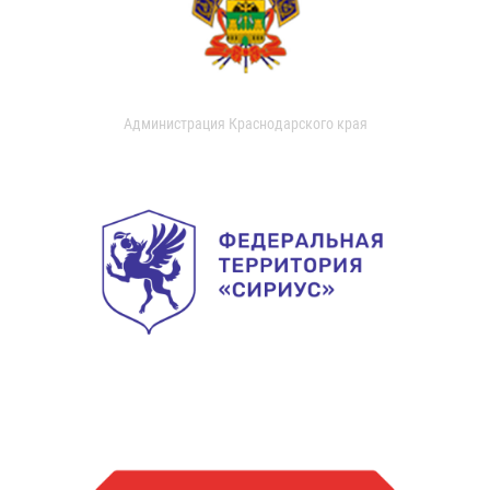
Администрация Краснодарского края