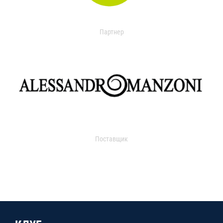
Партнер
Поставщик