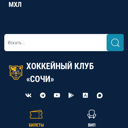
МХЛ
ХОККЕЙНЫЙ КЛУБ
«СОЧИ»
БИЛЕТЫ
ВИП