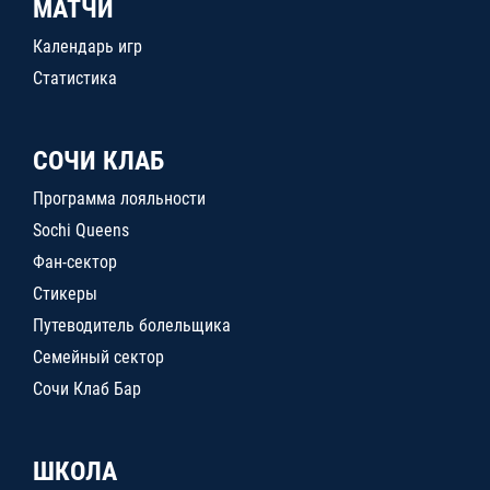
МАТЧИ
Календарь игр
Статистика
СОЧИ КЛАБ
Программа лояльности
Sochi Queens
Фан-сектор
Стикеры
Путеводитель болельщика
Семейный сектор
Сочи Клаб Бар
ШКОЛА