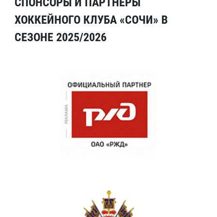
СПОНСОРЫ И ПАРТНЕРЫ
ХОККЕЙНОГО КЛУБА «СОЧИ» В
СЕЗОНЕ 2025/2026