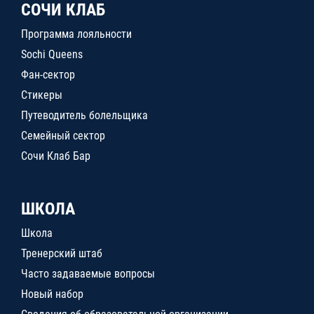
СОЧИ КЛАБ
Программа лояльности
Sochi Queens
Фан-сектор
Стикеры
Путеводитель болельщика
Семейный сектор
Сочи Клаб Бар
ШКОЛА
Школа
Тренерский штаб
Часто задаваемые вопросы
Новый набор