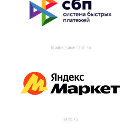
Официальный партнер
Партнер