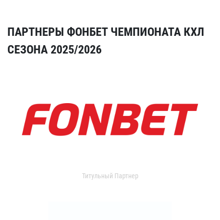
ПАРТНЕРЫ ФОНБЕТ ЧЕМПИОНАТА КХЛ
СЕЗОНА 2025/2026
Титульный Партнер