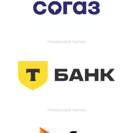
Генеральный партнер
Генеральный партнер