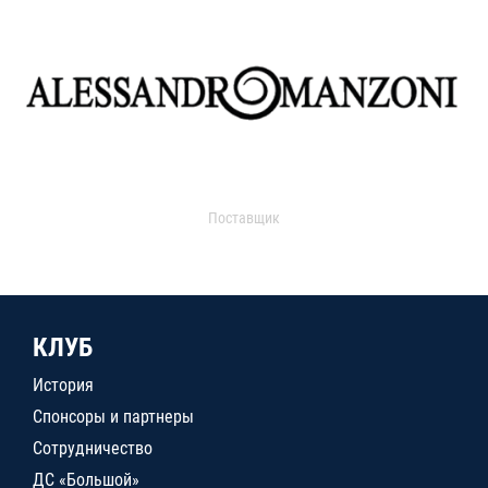
Поставщик
КЛУБ
История
Спонсоры и партнеры
Сотрудничество
ДС «Большой»