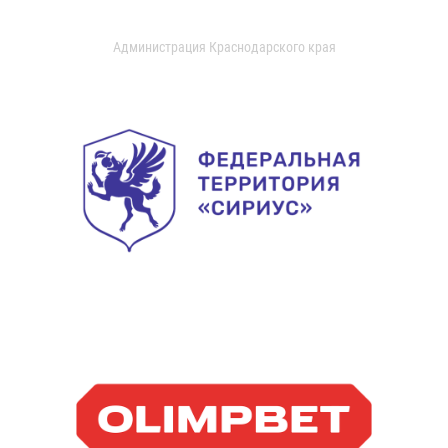
Администрация Краснодарского края