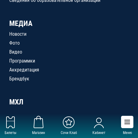
Сведения об образовательной организации
МЕДИА
Новости
Фото
Видео
Программки
Аккредитация
Брендбук
МХЛ
Билеты
Магазин
Сочи Клаб
Кабинет
Меню