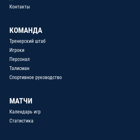
Контакты
КОМАНДА
Тренерский штаб
Игроки
Персонал
Талисман
Спортивное руководство
МАТЧИ
Календарь игр
Статистика