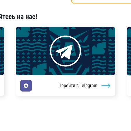
тесь на нас!
Перейти в Telegram