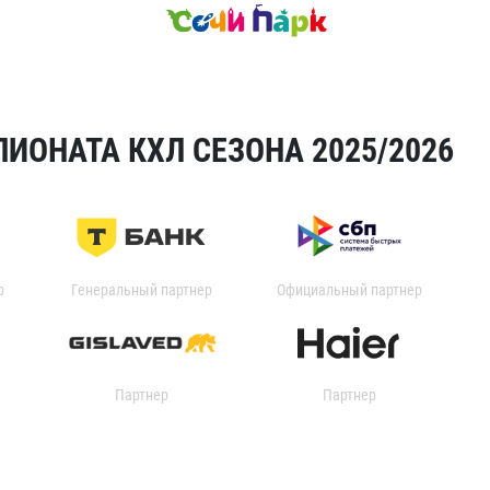
ИОНАТА КХЛ СЕЗОНА 2025/2026
р
Генеральный партнер
Официальный партнер
Партнер
Партнер