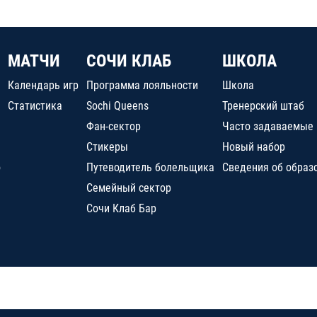
МАТЧИ
СОЧИ КЛАБ
ШКОЛА
Календарь игр
Программа лояльности
Школа
Статистика
Sochi Queens
Тренерский штаб
Фан-сектор
Часто задаваемые
Стикеры
Новый набор
о
Путеводитель болельщика
Сведения об образ
Семейный сектор
Сочи Клаб Бар