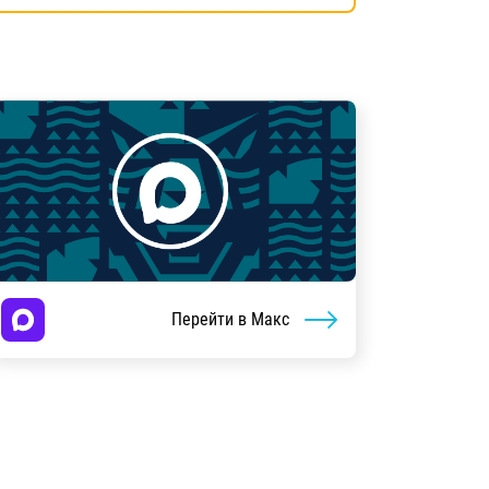
Перейти в Макс