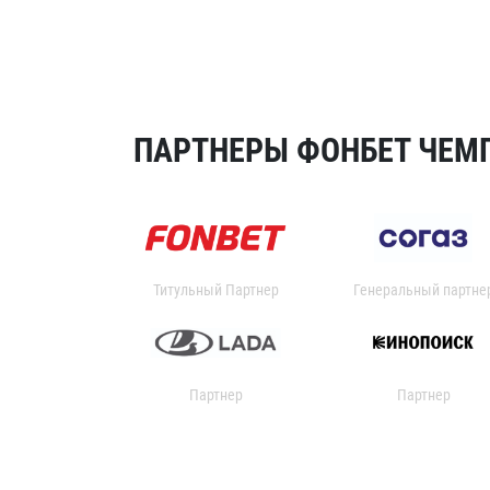
ПАРТНЕРЫ ФОНБЕТ ЧЕМП
Титульный Партнер
Генеральный партне
Партнер
Партнер