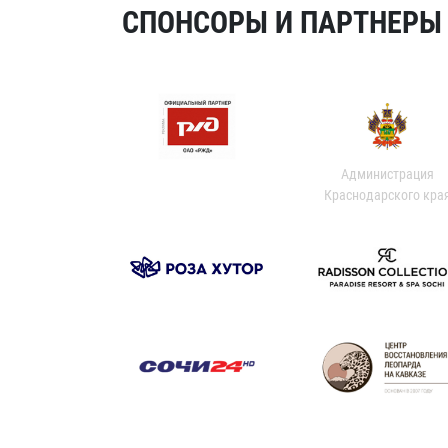
СПОНСОРЫ И ПАРТНЕРЫ Х
Администрация
Краснодарского кра