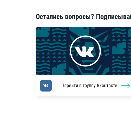
Остались вопросы? Подписывай
Перейти в группу Вконтакте