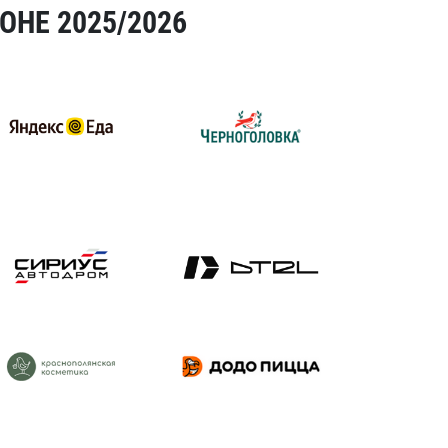
ОНЕ 2025/2026