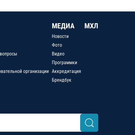
МЕДИА
МХЛ
Новости
Фото
 вопросы
Видео
Программки
овательной организации
Аккредитация
Брендбук