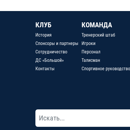
КЛУБ
КОМАНДА
История
Тренерский штаб
Спонсоры и партнеры
Игроки
Сотрудничество
Персонал
ДС «Большой»
Талисман
Контакты
Спортивное руководств