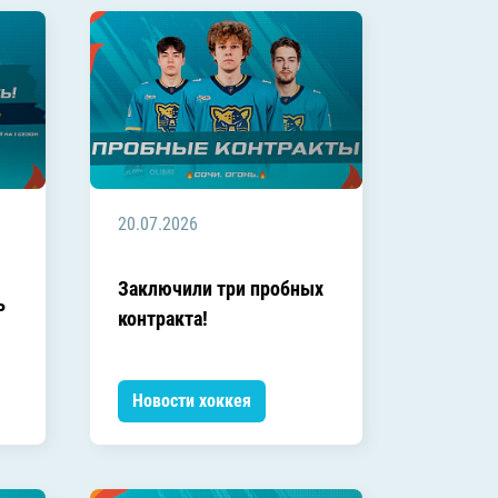
20.07.2026
Заключили три пробных
ь
контракта!
Новости хоккея