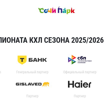
ИОНАТА КХЛ СЕЗОНА 2025/2026
р
Генеральный партнер
Официальный партнер
Партнер
Партнер