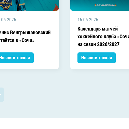
.06.2026
16.06.2026
Календарь матчей
енис Венгрыжановский
хоккейного клуба «Соч
таётся в «Сочи»
на сезон 2026/2027
Новости хоккея
Новости хоккея