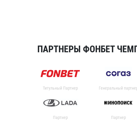
ПАРТНЕРЫ ФОНБЕТ ЧЕМП
Титульный Партнер
Генеральный партне
Партнер
Партнер