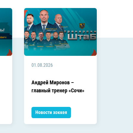
01.08.2026
Андрей Миронов –
главный тренер «Сочи»
Новости хоккея