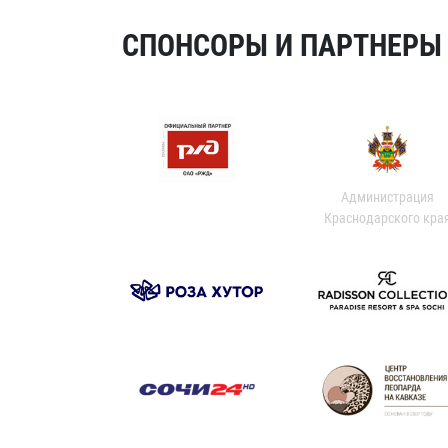
СПОНСОРЫ И ПАРТНЕРЫ Х
Администрация
Краснодарского кра