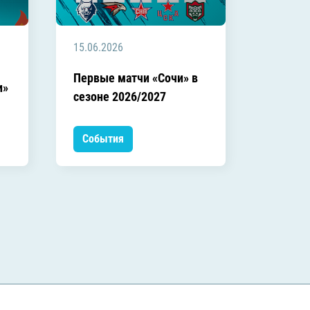
15.06.2026
Первые матчи «Сочи» в
и»
сезоне 2026/2027
События