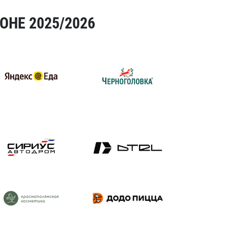
ОНЕ 2025/2026