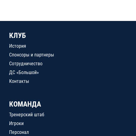
КЛУБ
История
Спонсоры и партнеры
Сотрудничество
ДС «Большой»
Контакты
КОМАНДА
Тренерский штаб
Игроки
Персонал