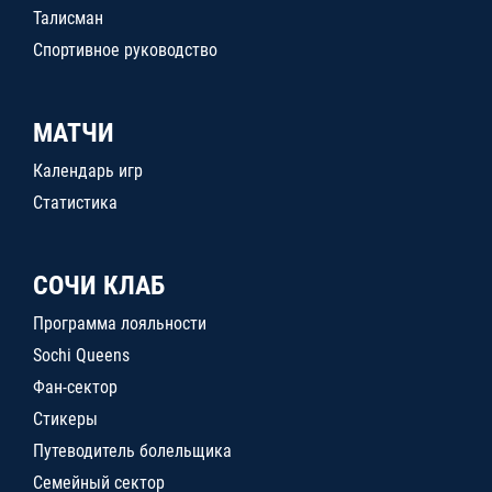
Талисман
Спортивное руководство
МАТЧИ
Календарь игр
Статистика
СОЧИ КЛАБ
Программа лояльности
Sochi Queens
Фан-сектор
Стикеры
Путеводитель болельщика
Семейный сектор