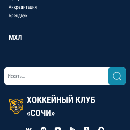
Аккредитация
Брендбук
МХЛ
ХОККЕЙНЫЙ КЛУБ
«СОЧИ»