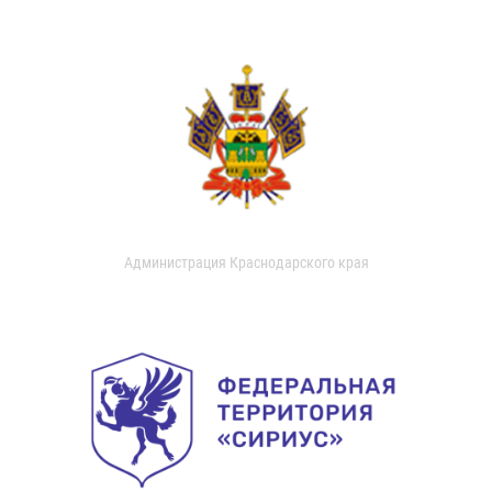
Администрация Краснодарского края