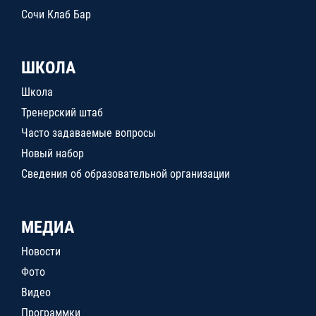
Сочи Клаб Бар
ШКОЛА
Школа
Тренерский штаб
Часто задаваемые вопросы
Новый набор
Сведения об образовательной организации
МЕДИА
Новости
Фото
Видео
Программки