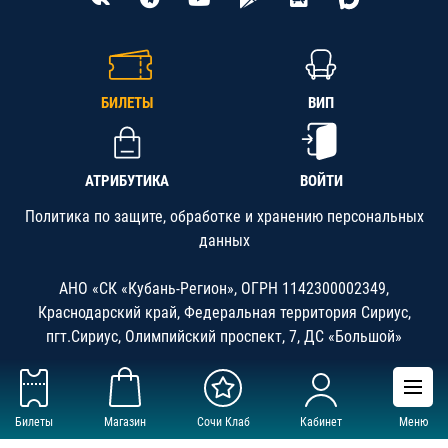
БИЛЕТЫ
ВИП
АТРИБУТИКА
ВОЙТИ
Политика по защите, обработке и хранению персональных
данных
АНО «СК «Кубань-Регион», ОГРН 1142300002349,
Краснодарский край, Федеральная территория Сириус,
пгт.Сириус, Олимпийский проспект, 7, ДС «Большой»
Билеты
Магазин
Сочи Клаб
Кабинет
Меню