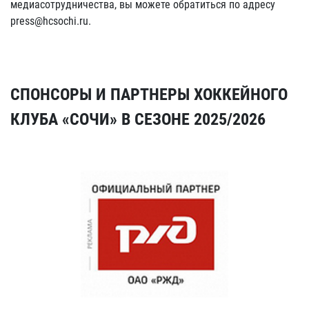
медиасотрудничества, вы можете обратиться по адресу
press@hcsochi.ru.
СПОНСОРЫ И ПАРТНЕРЫ ХОККЕЙНОГО
КЛУБА «СОЧИ» В СЕЗОНЕ 2025/2026