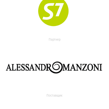
Партнер
Поставщик