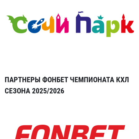
ПАРТНЕРЫ ФОНБЕТ ЧЕМПИОНАТА КХЛ
СЕЗОНА 2025/2026