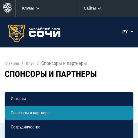
Клубы
Сайты
РУ
Спонсоры и партнеры
Главная
Клуб
СПОНСОРЫ И ПАРТНЕРЫ
История
Спонсоры и партнеры
Сотрудничество