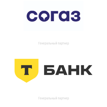
Генеральный партнер
Генеральный партнер