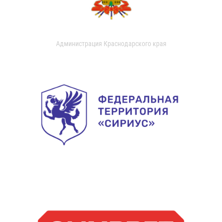
Администрация Краснодарского края