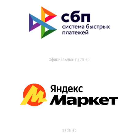
Официальный партнер
Партнер