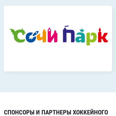
СПОНСОРЫ И ПАРТНЕРЫ ХОККЕЙНОГО