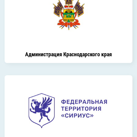
Администрация Краснодарского края