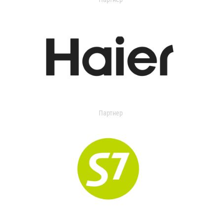
Партнер