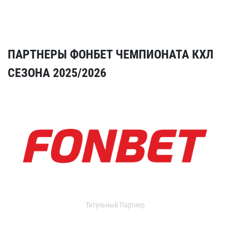
ПАРТНЕРЫ ФОНБЕТ ЧЕМПИОНАТА КХЛ
СЕЗОНА 2025/2026
Титульный Партнер