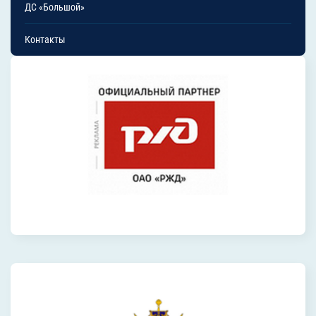
ДС «Большой»
Контакты