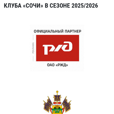
КЛУБА «СОЧИ» В СЕЗОНЕ 2025/2026