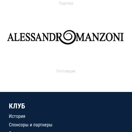
Партнер
Поставщик
КЛУБ
История
Спонсоры и партнеры