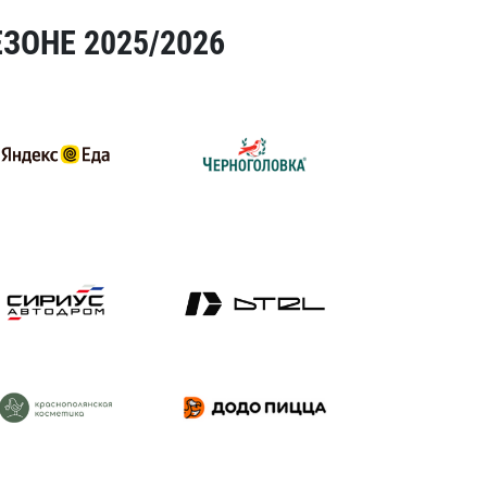
ЗОНЕ 2025/2026