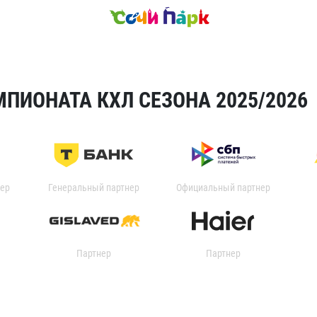
ПИОНАТА КХЛ СЕЗОНА 2025/2026
ер
Генеральный партнер
Официальный партнер
Партнер
Партнер