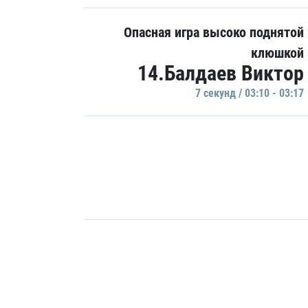
Опасная игра высоко поднятой
клюшкой
14.Балдаев Виктор
7 секунд / 03:10 - 03:17