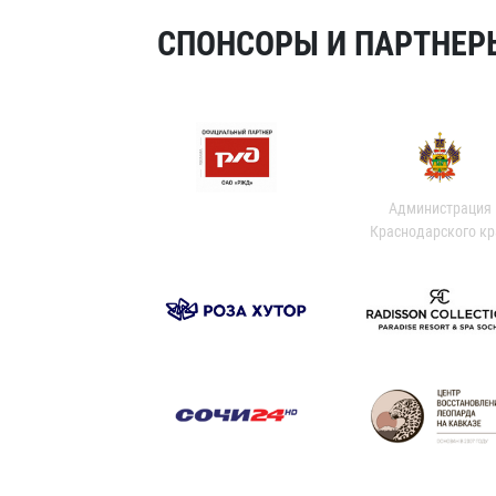
СПОНСОРЫ И ПАРТНЕРЫ
Администрация
Краснодарского кр