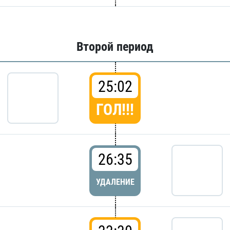
Второй период
25:02
ГОЛ!!!
26:35
УДАЛЕНИЕ