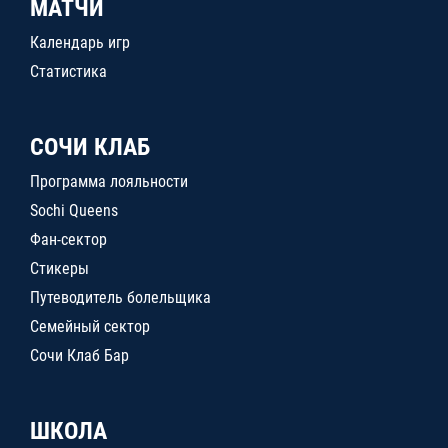
МАТЧИ
Календарь игр
Статистика
СОЧИ КЛАБ
Программа лояльности
Sochi Queens
Фан-сектор
Стикеры
Путеводитель болельщика
Семейный сектор
Сочи Клаб Бар
ШКОЛА