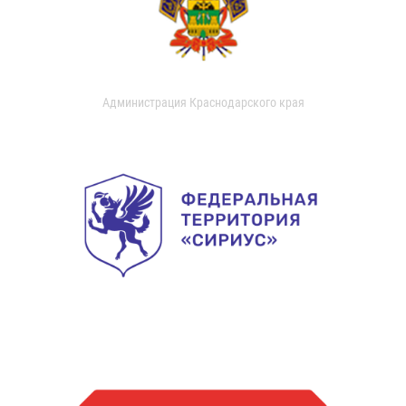
Администрация Краснодарского края