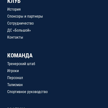
КЛУБ
История
Спонсоры и партнеры
Сотрудничество
ДС «Большой»
Контакты
КОМАНДА
Тренерский штаб
Игроки
Персонал
Талисман
Спортивное руководство