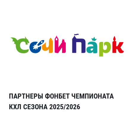
ПАРТНЕРЫ ФОНБЕТ ЧЕМПИОНАТА
КХЛ СЕЗОНА 2025/2026