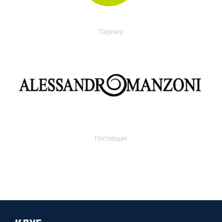
Партнер
Поставщик