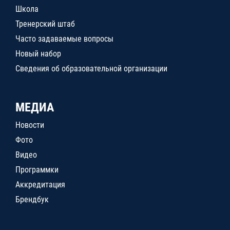
Школа
Тренерский штаб
Часто задаваемые вопросы
Новый набор
Сведения об образовательной организации
МЕДИА
Новости
Фото
Видео
Программки
Аккредитация
Брендбук