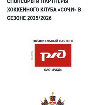
СПОНСОРЫ И ПАРТНЕРЫ
ХОККЕЙНОГО КЛУБА «СОЧИ» В
СЕЗОНЕ 2025/2026