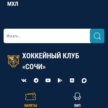
МХЛ
ХОККЕЙНЫЙ КЛУБ
«СОЧИ»
БИЛЕТЫ
ВИП