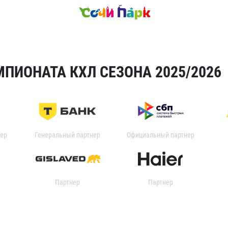
ПИОНАТА КХЛ СЕЗОНА 2025/2026
ер
Генеральный партнер
Официальный партнер
Партнер
Партнер