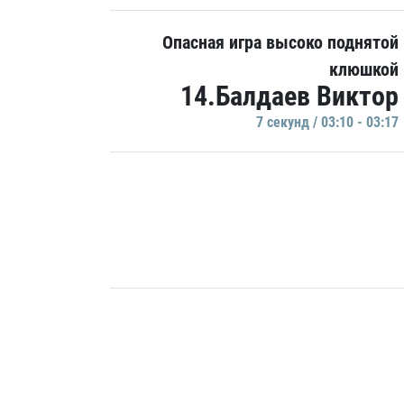
Опасная игра высоко поднятой
клюшкой
14.Балдаев Виктор
7 секунд / 03:10 - 03:17