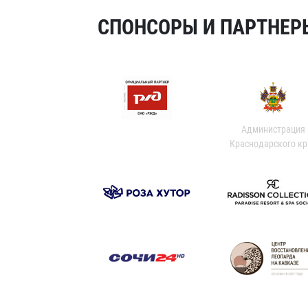
СПОНСОРЫ И ПАРТНЕРЫ
Администрация
Краснодарского кр