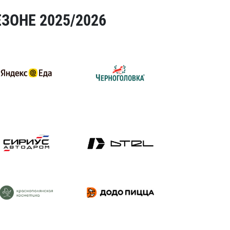
ЗОНЕ 2025/2026