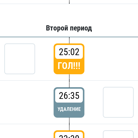
Второй период
25:02
ГОЛ!!!
26:35
УДАЛЕНИЕ