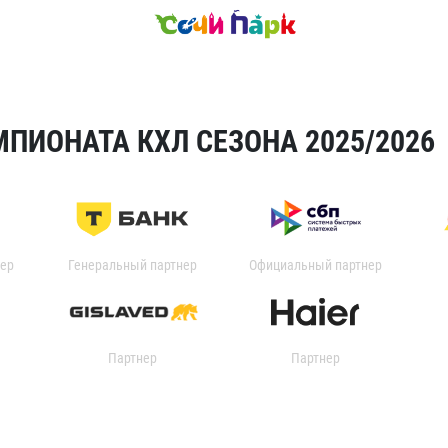
ПИОНАТА КХЛ СЕЗОНА 2025/2026
ер
Генеральный партнер
Официальный партнер
Партнер
Партнер