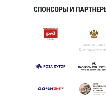
СПОНСОРЫ И ПАРТНЕРЫ
Администрация
Краснодарского кр