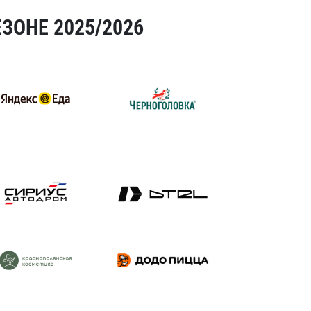
ЗОНЕ 2025/2026