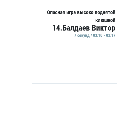
Опасная игра высоко поднятой
клюшкой
14.Балдаев Виктор
7 секунд / 03:10 - 03:17