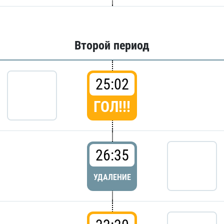
Второй период
25:02
ГОЛ!!!
26:35
УДАЛЕНИЕ