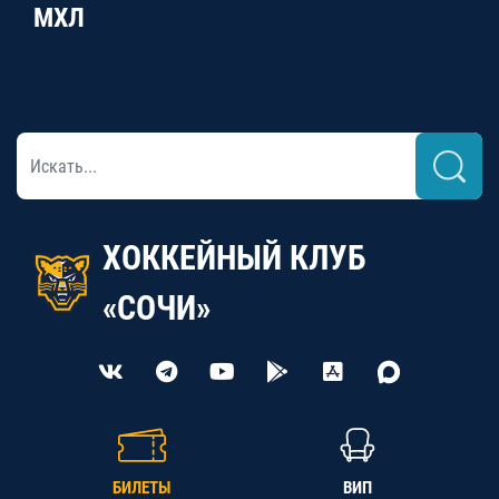
МХЛ
ХОККЕЙНЫЙ КЛУБ
«СОЧИ»
БИЛЕТЫ
ВИП