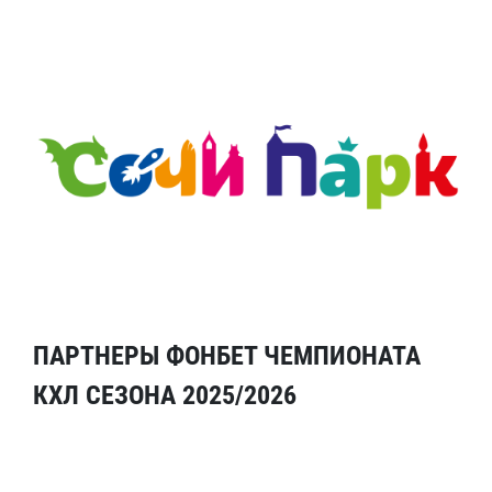
ПАРТНЕРЫ ФОНБЕТ ЧЕМПИОНАТА
КХЛ СЕЗОНА 2025/2026