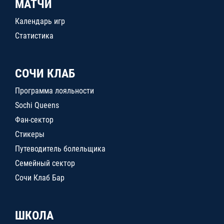
МАТЧИ
Календарь игр
Статистика
СОЧИ КЛАБ
Программа лояльности
Sochi Queens
Фан-сектор
Стикеры
Путеводитель болельщика
Семейный сектор
Сочи Клаб Бар
ШКОЛА