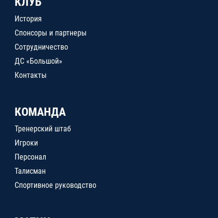
КЛУБ
История
Спонсоры и партнеры
Сотрудничество
ДС «Большой»
Контакты
КОМАНДА
Тренерский штаб
Игроки
Персонал
Талисман
Спортивное руководство