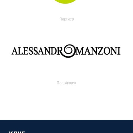
Партнер
Поставщик