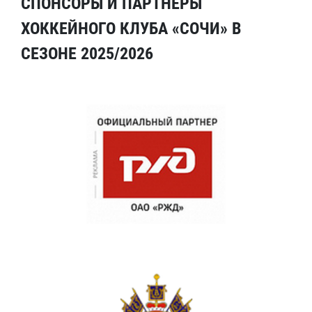
СПОНСОРЫ И ПАРТНЕРЫ
ХОККЕЙНОГО КЛУБА «СОЧИ» В
СЕЗОНЕ 2025/2026