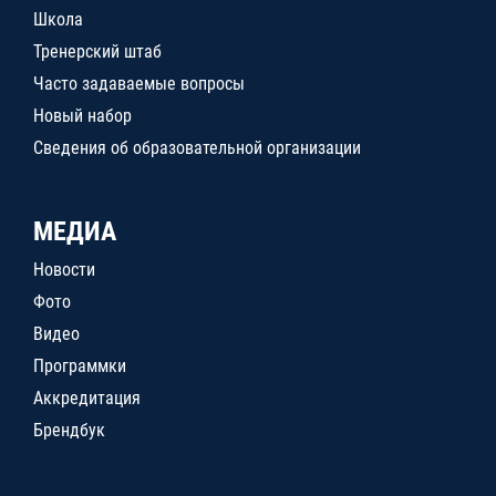
Школа
Тренерский штаб
Часто задаваемые вопросы
Новый набор
Сведения об образовательной организации
МЕДИА
Новости
Фото
Видео
Программки
Аккредитация
Брендбук