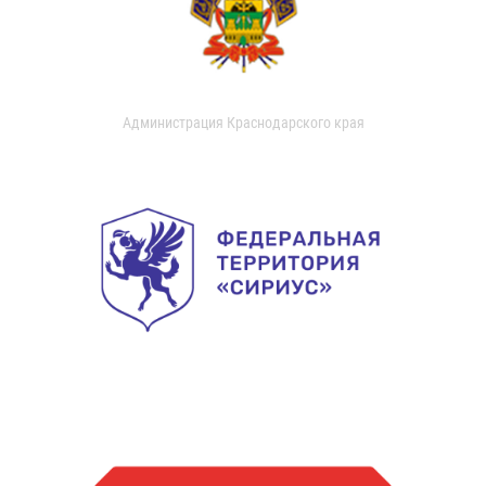
Администрация Краснодарского края