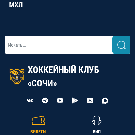
МХЛ
ХОККЕЙНЫЙ КЛУБ
«СОЧИ»
БИЛЕТЫ
ВИП