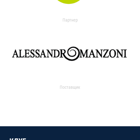
Партнер
Поставщик