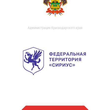
Администрация Краснодарского края