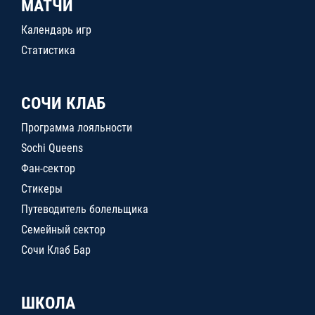
МАТЧИ
Календарь игр
Статистика
СОЧИ КЛАБ
Программа лояльности
Sochi Queens
Фан-сектор
Стикеры
Путеводитель болельщика
Семейный сектор
Сочи Клаб Бар
ШКОЛА