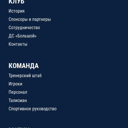
КЛУБ
История
Спонсоры и партнеры
Сотрудничество
ДС «Большой»
Контакты
КОМАНДА
Тренерский штаб
Игроки
Персонал
Талисман
Спортивное руководство