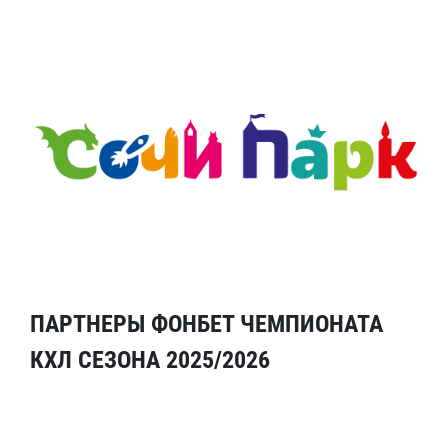
ПАРТНЕРЫ ФОНБЕТ ЧЕМПИОНАТА
КХЛ СЕЗОНА 2025/2026