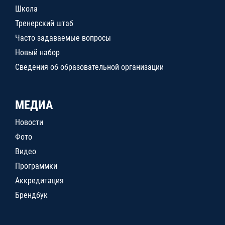
Школа
Тренерский штаб
Часто задаваемые вопросы
Новый набор
Сведения об образовательной организации
МЕДИА
Новости
Фото
Видео
Программки
Аккредитация
Брендбук