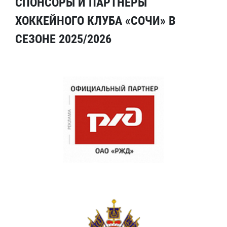
СПОНСОРЫ И ПАРТНЕРЫ
ХОККЕЙНОГО КЛУБА «СОЧИ» В
СЕЗОНЕ 2025/2026