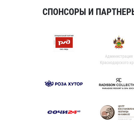
СПОНСОРЫ И ПАРТНЕРЫ
Администрация
Краснодарского кр