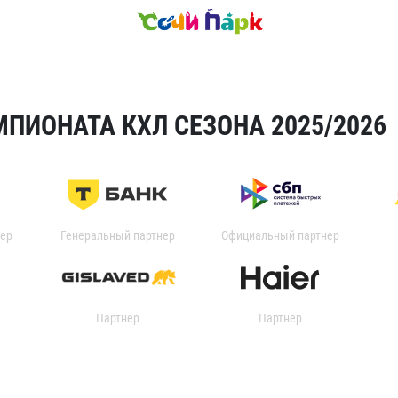
ПИОНАТА КХЛ СЕЗОНА 2025/2026
ер
Генеральный партнер
Официальный партнер
Партнер
Партнер