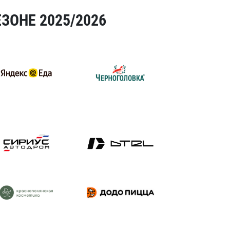
ЗОНЕ 2025/2026