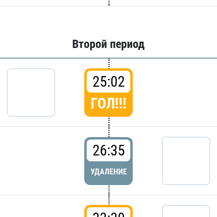
Второй период
25:02
ГОЛ!!!
26:35
УДАЛЕНИЕ