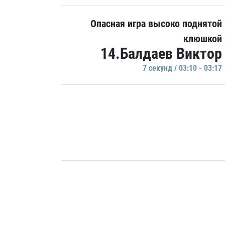
Опасная игра высоко поднятой
клюшкой
14.Балдаев Виктор
7 секунд / 03:10 - 03:17