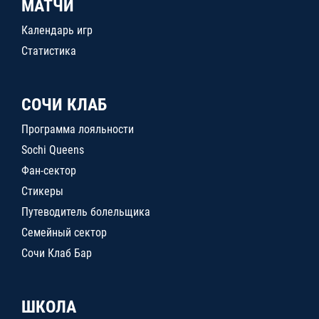
МАТЧИ
Календарь игр
Статистика
СОЧИ КЛАБ
Программа лояльности
Sochi Queens
Фан-сектор
Стикеры
Путеводитель болельщика
Семейный сектор
Сочи Клаб Бар
ШКОЛА