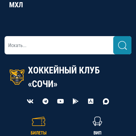
МХЛ
ХОККЕЙНЫЙ КЛУБ
«СОЧИ»
БИЛЕТЫ
ВИП