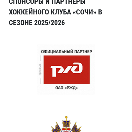
СПОНСОРЫ И ПАРТНЕРЫ
ХОККЕЙНОГО КЛУБА «СОЧИ» В
СЕЗОНЕ 2025/2026