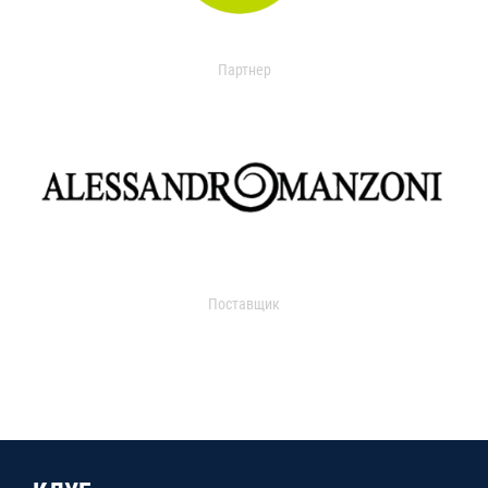
Партнер
Поставщик