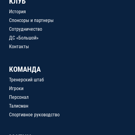
КЛУБ
История
Спонсоры и партнеры
Сотрудничество
ДС «Большой»
Контакты
КОМАНДА
Тренерский штаб
Игроки
Персонал
Талисман
Спортивное руководство