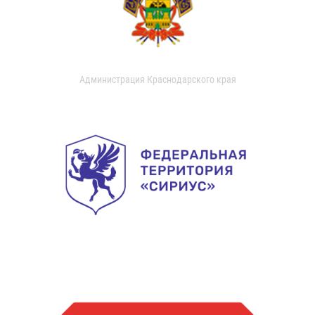
Администрация Краснодарского края