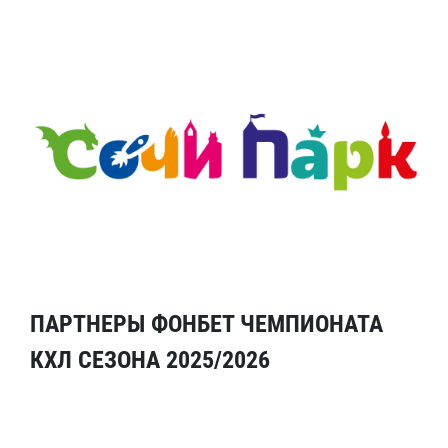
ПАРТНЕРЫ ФОНБЕТ ЧЕМПИОНАТА
КХЛ СЕЗОНА 2025/2026