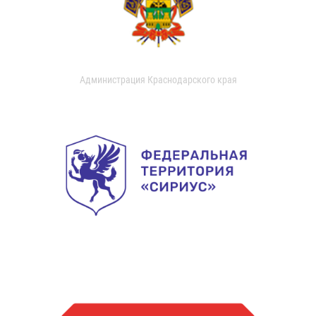
Администрация Краснодарского края