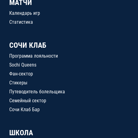
МАТЧИ
Календарь игр
Статистика
СОЧИ КЛАБ
Программа лояльности
Sochi Queens
Фан-сектор
Стикеры
Путеводитель болельщика
Семейный сектор
Сочи Клаб Бар
ШКОЛА