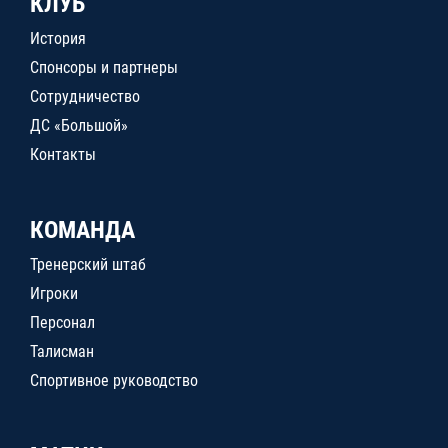
КЛУБ
История
Спонсоры и партнеры
Сотрудничество
ДС «Большой»
Контакты
КОМАНДА
Тренерский штаб
Игроки
Персонал
Талисман
Спортивное руководство