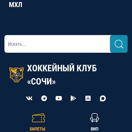
МХЛ
ХОККЕЙНЫЙ КЛУБ
«СОЧИ»
БИЛЕТЫ
ВИП