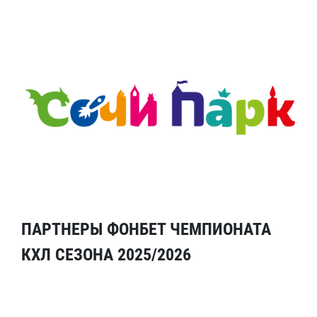
ПАРТНЕРЫ ФОНБЕТ ЧЕМПИОНАТА
КХЛ СЕЗОНА 2025/2026