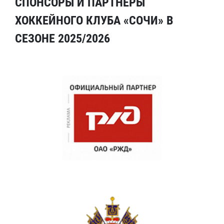
СПОНСОРЫ И ПАРТНЕРЫ
ХОККЕЙНОГО КЛУБА «СОЧИ» В
СЕЗОНЕ 2025/2026