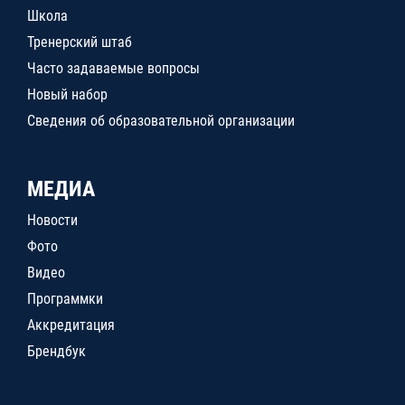
Школа
Тренерский штаб
Часто задаваемые вопросы
Новый набор
Сведения об образовательной организации
МЕДИА
Новости
Фото
Видео
Программки
Аккредитация
Брендбук