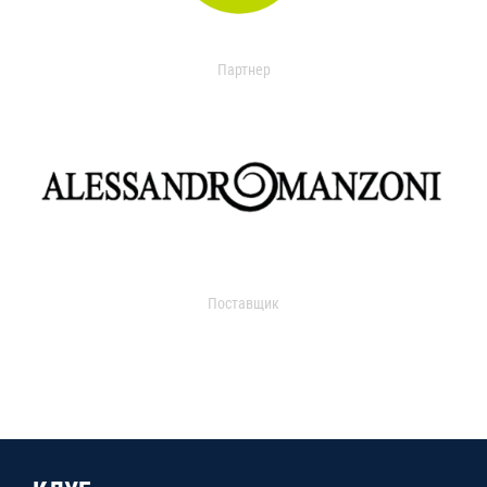
Партнер
Поставщик