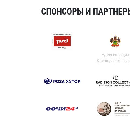
СПОНСОРЫ И ПАРТНЕРЫ
Администрация
Краснодарского кр