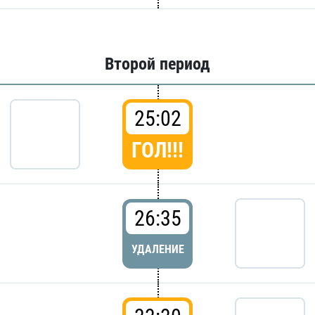
Второй период
25:02
ГОЛ!!!
26:35
УДАЛЕНИЕ