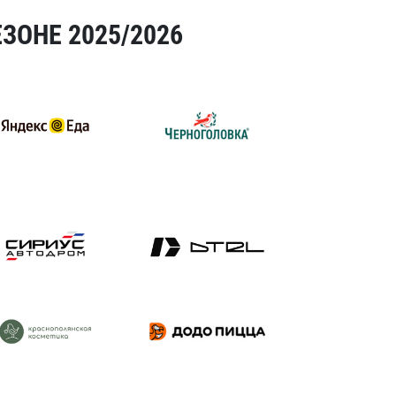
ЗОНЕ 2025/2026