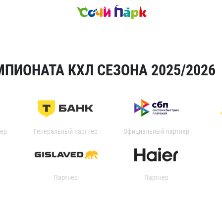
ПИОНАТА КХЛ СЕЗОНА 2025/2026
ер
Генеральный партнер
Официальный партнер
Партнер
Партнер