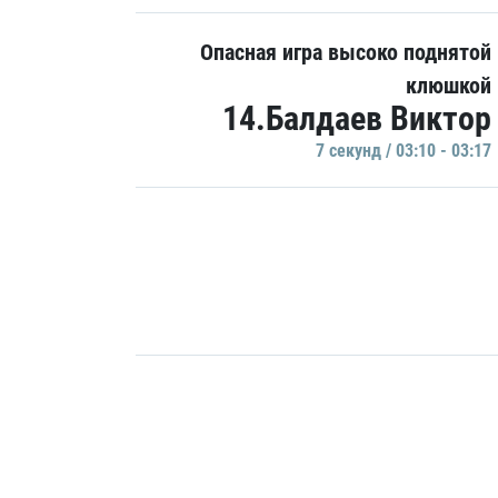
Опасная игра высоко поднятой
клюшкой
14.Балдаев Виктор
7 секунд / 03:10 - 03:17