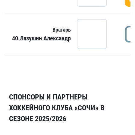
Вратарь
40.Лазушин Александр
СПОНСОРЫ И ПАРТНЕРЫ
ХОККЕЙНОГО КЛУБА «СОЧИ» В
СЕЗОНЕ 2025/2026