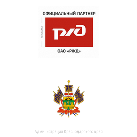
Администрация Краснодарского края