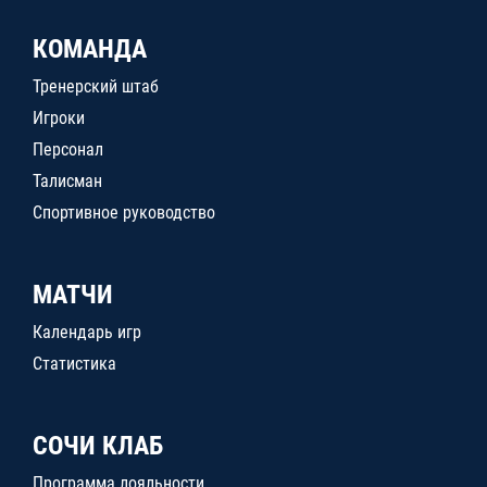
КОМАНДА
Тренерский штаб
Игроки
Персонал
Талисман
Спортивное руководство
МАТЧИ
Календарь игр
Статистика
СОЧИ КЛАБ
Программа лояльности