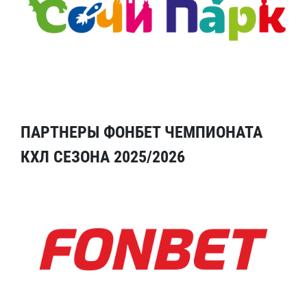
ПАРТНЕРЫ ФОНБЕТ ЧЕМПИОНАТА
КХЛ СЕЗОНА 2025/2026