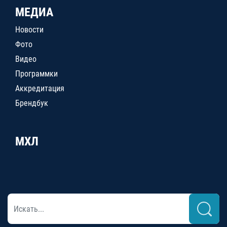
МЕДИА
Новости
Фото
Видео
Программки
Аккредитация
Брендбук
МХЛ