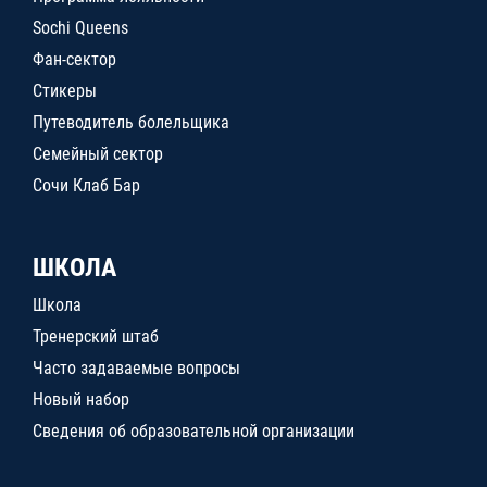
Sochi Queens
Фан-сектор
Стикеры
Путеводитель болельщика
Семейный сектор
Сочи Клаб Бар
ШКОЛА
Школа
Тренерский штаб
Часто задаваемые вопросы
Новый набор
Сведения об образовательной организации