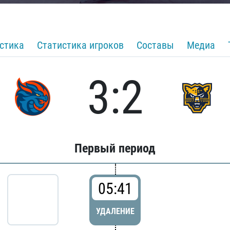
стика
Статистика игроков
Составы
Медиа
3:2
Первый период
05:41
УДАЛЕНИЕ