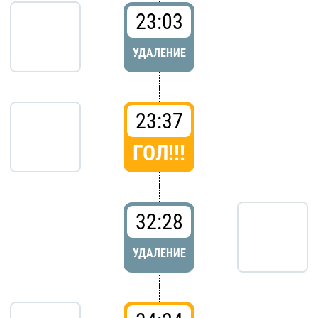
23:03
УДАЛЕНИЕ
23:37
ГОЛ!!!
32:28
УДАЛЕНИЕ