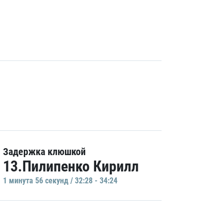
Задержка клюшкой
13.Пилипенко Кирилл
1 минутa 56 секунд / 32:28 - 34:24