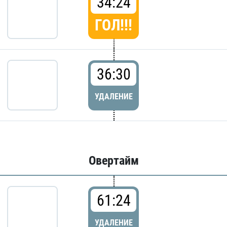
34:24
ГОЛ!!!
36:30
УДАЛЕНИЕ
Овертайм
61:24
УДАЛЕНИЕ